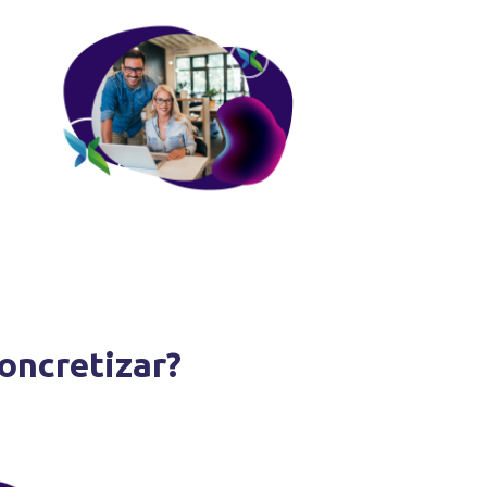
oncretizar?