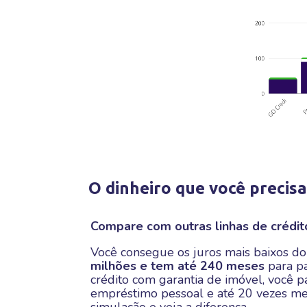
O dinheiro que você precisa
Compare com outras linhas de crédit
Você consegue os juros mais baixos do
milhões e tem até 240 meses
para pa
crédito com garantia de imóvel, você 
empréstimo pessoal e até 20 vezes men