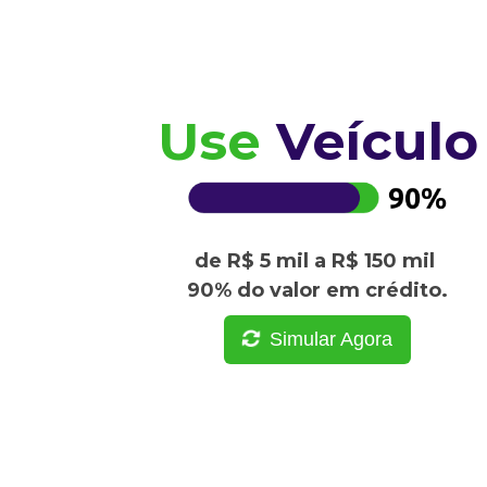
Use
Veículo
de R$ 5 mil a R$ 150 mil
90% do valor em crédito.
Simular Agora