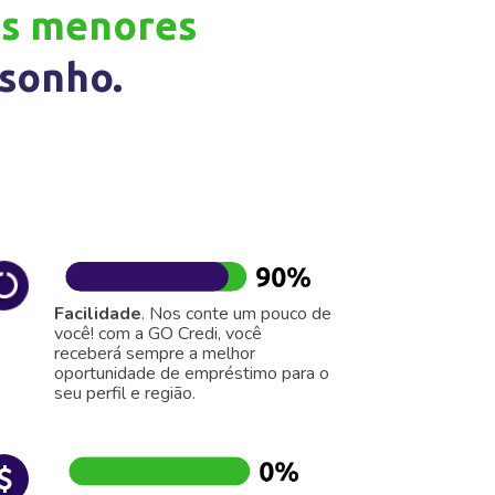
as menores
 sonho.
Facilidade
. Nos conte um pouco de
você! com a GO Credi, você
receberá sempre a melhor
oportunidade de empréstimo para o
seu perfil e região.