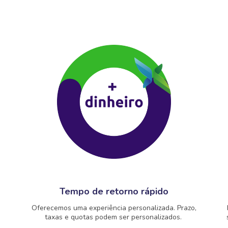
Tempo de retorno rápido
Oferecemos uma experiência personalizada. Prazo,
taxas e quotas podem ser personalizados.