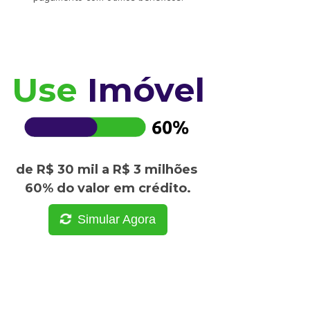
Use
Imóvel
de R$ 30 mil a R$ 3 milhões
60% do valor em crédito.
Simular Agora