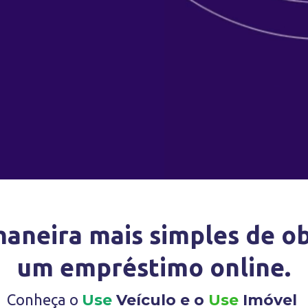
aneira mais simples de o
um empréstimo online.
Conheça o
Use
Veículo e o
Use
Imóvel