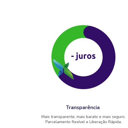
Transparência
Mais transparente, mais barato e mais seguro.
Parcelamento flexível e Liberação Rápida.