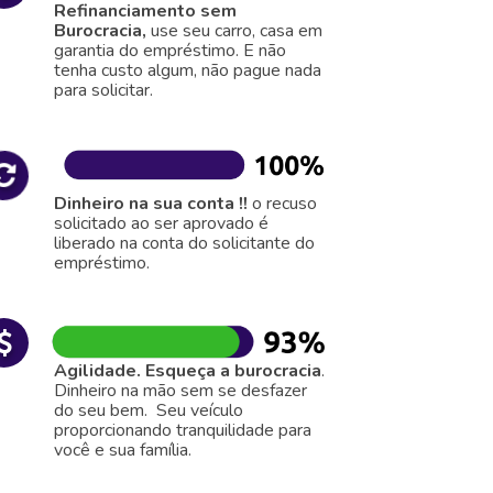
Refinanciamento sem
Burocracia,
use seu carro, casa em
garantia do empréstimo. E não
tenha custo algum, não pague nada
para solicitar.
Dinheiro na sua conta !!
o recuso
solicitado ao ser aprovado é
liberado na conta do solicitante do
empréstimo.
Agilidade. Esqueça a burocracia
.
Dinheiro na mão sem se desfazer
do seu bem. Seu veículo
proporcionando tranquilidade para
você e sua família.