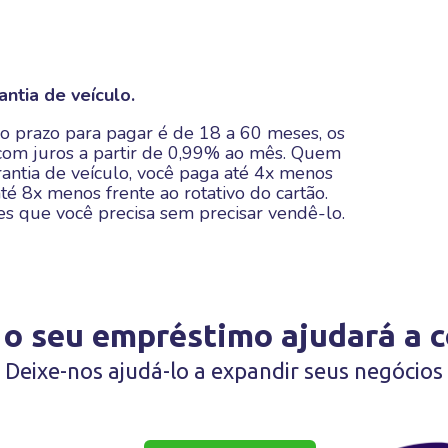
ntia de veículo.
o prazo para pagar é de 18 a 60 meses, os
com juros a partir de 0,99% ao mês. Quem
antia de veículo, você paga até 4x menos
té 8x menos frente ao rotativo do cartão.
res que você precisa sem precisar vendê-lo.
o seu empréstimo ajudará a c
Deixe-nos ajudá-lo a expandir seus negócios