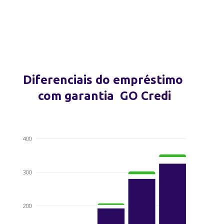
Diferenciais do empréstimo
com garantia GO Credi