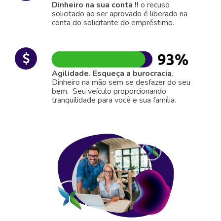
Dinheiro na sua conta !!
o recuso
solicitado ao ser aprovado é liberado na
conta do solicitante do empréstimo.
Agilidade. Esqueça a burocracia
.
Dinheiro na mão sem se desfazer do seu
bem. Seu veículo proporcionando
tranquilidade para você e sua família.