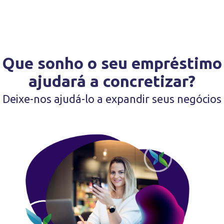
Que sonho o seu empréstimo
ajudará a concretizar?
Deixe-nos ajudá-lo a expandir seus negócios