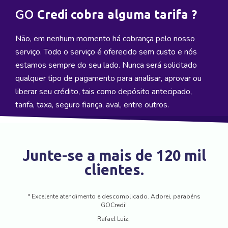
GO
Credi cobra alguma tarifa ?
Não, em nenhum momento há cobrança pelo nosso
serviço. Todo o serviço é oferecido sem custo e nós
estamos sempre do seu lado. Nunca será solicitado
qualquer tipo de pagamento para analisar, aprovar ou
liberar seu crédito, tais como depósito antecipado,
tarifa, taxa, seguro fiança, aval, entre outros.
Junte-se a mais de 120 mil
clientes.
" Excelente atendimento e descomplicado. Adorei, parabéns
GOCredi"
Rafael Luiz,