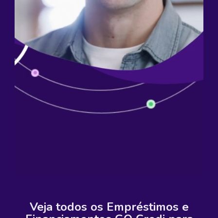
Veja todos os Empréstimos e