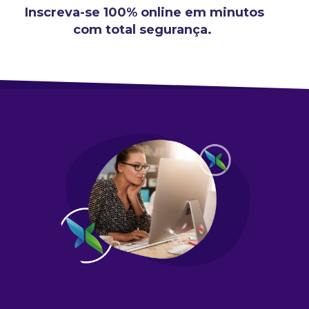
Inscreva-se 100% online em minutos
com total segurança.