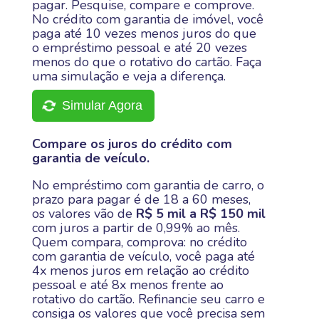
pagar. Pesquise, compare e comprove.
No crédito com garantia de imóvel, você
paga até 10 vezes menos juros do que
o empréstimo pessoal e até 20 vezes
menos do que o rotativo do cartão. Faça
uma simulação e veja a diferença.
Simular Agora
Compare os juros do crédito com
garantia de veículo.
No empréstimo com garantia de carro, o
prazo para pagar é de 18 a 60 meses,
os valores vão de
R$ 5 mil a R$ 150 mil
com juros a partir de 0,99% ao mês.
Quem compara, comprova: no crédito
com garantia de veículo, você paga até
4x menos juros em relação ao crédito
pessoal e até 8x menos frente ao
rotativo do cartão. Refinancie seu carro e
consiga os valores que você precisa sem