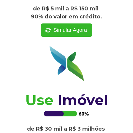
de R$ 5 mil a R$ 150 mil
90% do valor em crédito.
Simular Agora
Use
Imóvel
de R$ 30 mil a R$ 3 milhões