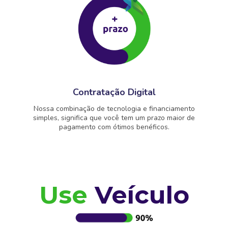
Contratação Digital
Nossa combinação de tecnologia e financiamento
simples, significa que você tem um prazo maior de
pagamento com ótimos benéficos.
Use
Veículo