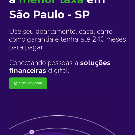
São Paulo - SP
Use seu apartamento, casa, carro
como garantia e tenha até 240 meses
para pagar.
Conectando pessoas a
soluções
financeiras
digital.
Simular Agora