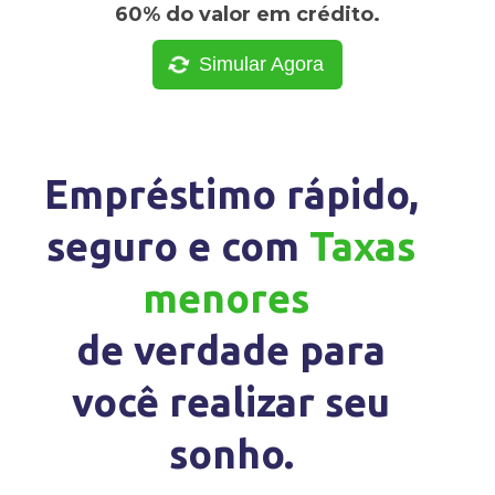
60% do valor em crédito.
Simular Agora
Empréstimo rápido,
seguro e com
Taxas
menores
de verdade para
você realizar seu
sonho.