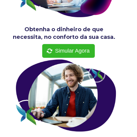
Obtenha o dinheiro de que
necessita, no conforto da sua casa.
Simular Agora