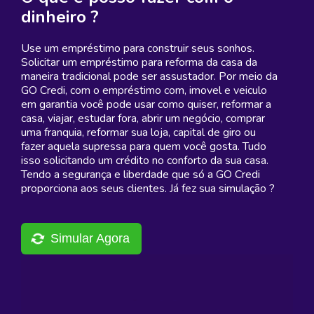
dinheiro ?
Use um empréstimo para construir seus sonhos.
Solicitar um empréstimo para reforma da casa da
maneira tradicional pode ser assustador. Por meio da
GO Credi, com o empréstimo com, imovel e veiculo
em garantia você pode usar como quiser, reformar a
casa, viajar, estudar fora, abrir um negócio, comprar
uma franquia, reformar sua loja, capital de giro ou
fazer aquela supressa para quem você gosta. Tudo
isso solicitando um crédito no conforto da sua casa.
Tendo a segurança e liberdade que só a GO Credi
proporciona aos seus clientes. Já fez sua simulação ?
Simular Agora