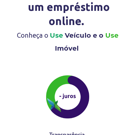
um empréstimo
online.
Conheça o
Use
Veículo e o
Use
Imóvel
Transparência