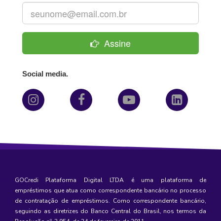
Assine
Social media.
GOCredi Plataforma Digital LTDA é uma plataforma de
empréstimos
que atua como correspondente bancário no processo
de contratação de empréstimos. Como correspondente bancário,
seguindo as diretrizes do Banco Central do Brasil, nos termos da