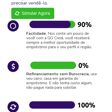
precisar vendê-lo.
Simular Agora
Facilidade
. Nos conte um pouco de
você! com a GO Credi, você receberá
sempre a melhor oportunidade de
empréstimo para o seu perfil e região.
Refinanciamento sem Burocracia,
use
seu carro, casa em garantia do
empréstimo. E não tenha custo algum,
não pague nada para solicitar.