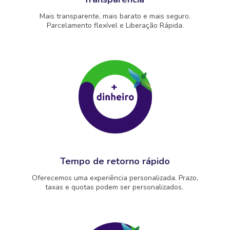
Mais transparente, mais barato e mais seguro.
Parcelamento flexível e Liberação Rápida.
Tempo de retorno rápido
Oferecemos uma experiência personalizada. Prazo,
taxas e quotas podem ser personalizados.