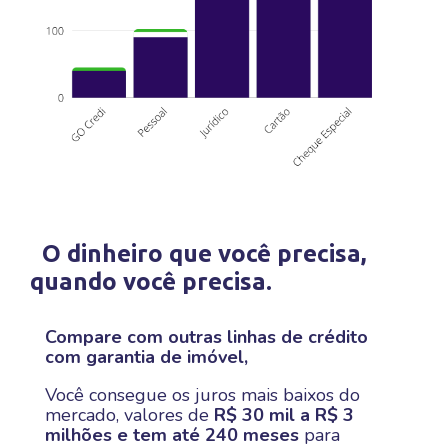
O dinheiro que você precisa,
quando você precisa.
Compare com outras linhas de crédito
com garantia de imóvel,
Você consegue os juros mais baixos do
mercado, valores de
R$ 30 mil a R$ 3
milhões e tem até 240 meses
para