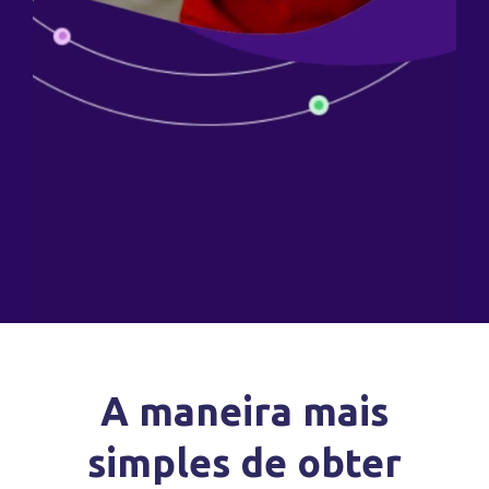
A maneira mais
simples de obter