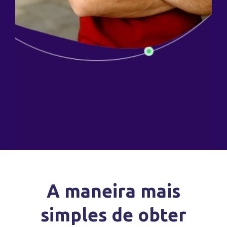
A maneira mais
simples de obter