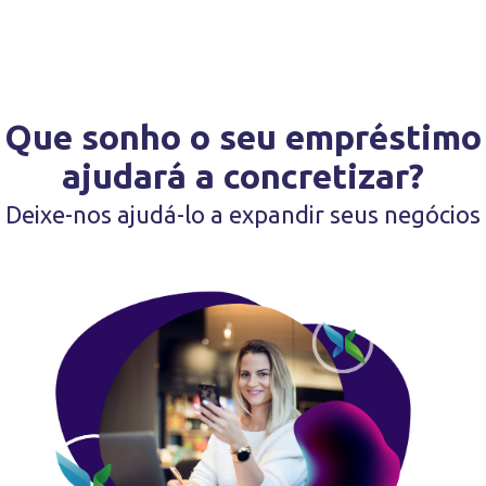
Que sonho o seu empréstimo
ajudará a concretizar?
Deixe-nos ajudá-lo a expandir seus negócios