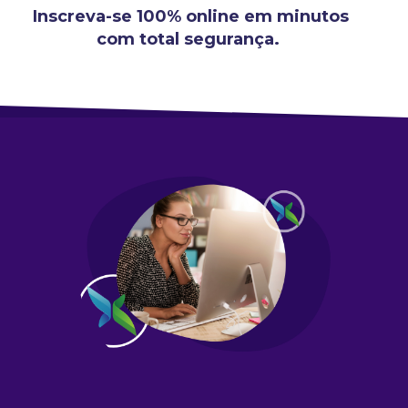
Inscreva-se 100% online em minutos
com total segurança.