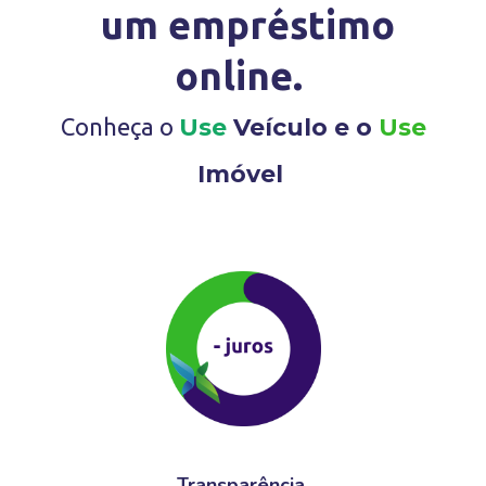
um empréstimo
online.
Conheça o
Use
Veículo e o
Use
Imóvel
Transparência