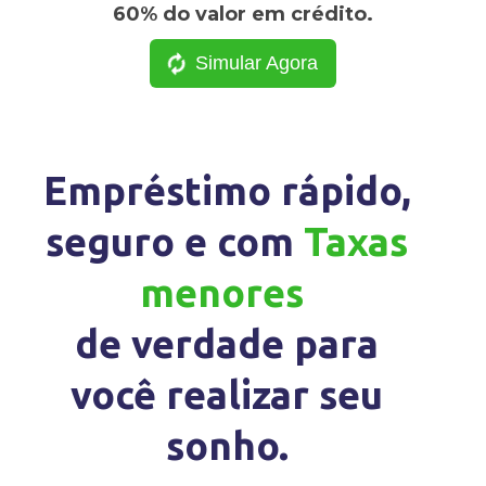
60% do valor em crédito.
Simular Agora
Empréstimo rápido,
seguro e com
Taxas
menores
de verdade para
você realizar seu
sonho.