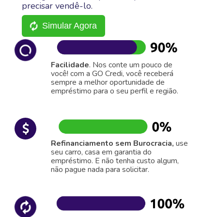
precisar vendê-lo.
Simular Agora
Facilidade
. Nos conte um pouco de
você! com a GO Credi, você receberá
sempre a melhor oportunidade de
empréstimo para o seu perfil e região.
Refinanciamento sem Burocracia,
use
seu carro, casa em garantia do
empréstimo. E não tenha custo algum,
não pague nada para solicitar.