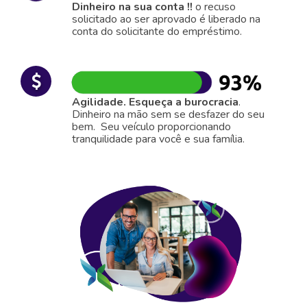
Dinheiro na sua conta !!
o recuso
solicitado ao ser aprovado é liberado na
conta do solicitante do empréstimo.
Agilidade. Esqueça a burocracia
.
Dinheiro na mão sem se desfazer do seu
bem. Seu veículo proporcionando
tranquilidade para você e sua família.