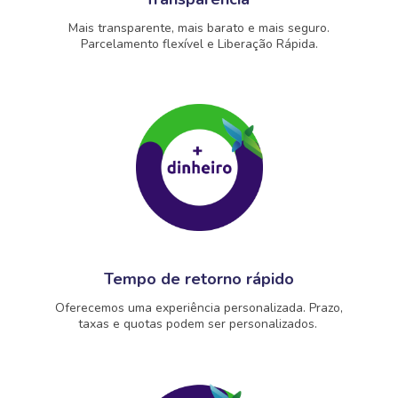
Mais transparente, mais barato e mais seguro.
Parcelamento flexível e Liberação Rápida.
Tempo de retorno rápido
Oferecemos uma experiência personalizada. Prazo,
taxas e quotas podem ser personalizados.