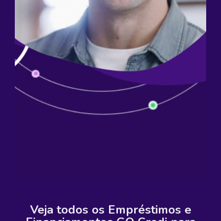
Veja todos os Empréstimos e