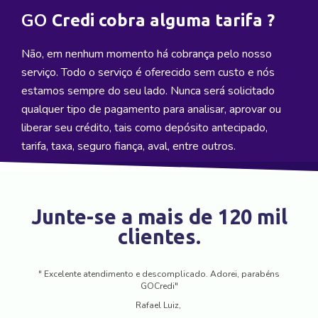
GO
Credi cobra alguma tarifa ?
Não, em nenhum momento há cobrança pelo nosso
serviço. Todo o serviço é oferecido sem custo e nós
estamos sempre do seu lado. Nunca será solicitado
qualquer tipo de pagamento para analisar, aprovar ou
liberar seu crédito, tais como depósito antecipado,
tarifa, taxa, seguro fiança, aval, entre outros.
Junte-se a mais de 120 mil
clientes.
" Excelente atendimento e descomplicado. Adorei, parabéns
GOCredi"
Rafael Luiz,