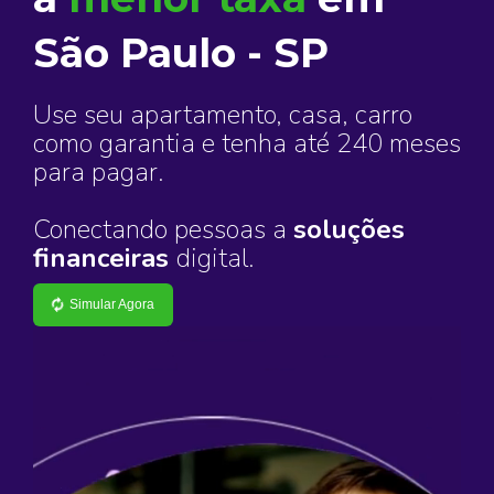
São Paulo - SP
Use seu apartamento, casa, carro
como garantia e tenha até 240 meses
para pagar.
Conectando pessoas a
soluções
financeiras
digital.
Simular Agora