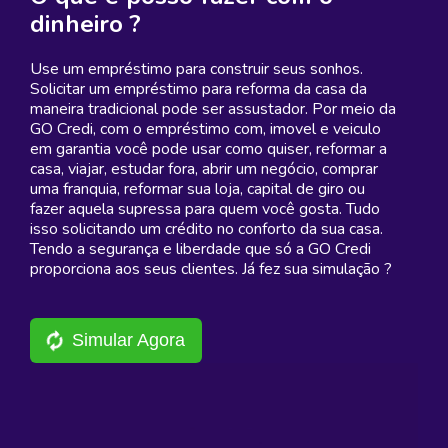
dinheiro ?
Use um empréstimo para construir seus sonhos.
Solicitar um empréstimo para reforma da casa da
maneira tradicional pode ser assustador. Por meio da
GO Credi, com o empréstimo com, imovel e veiculo
em garantia você pode usar como quiser, reformar a
casa, viajar, estudar fora, abrir um negócio, comprar
uma franquia, reformar sua loja, capital de giro ou
fazer aquela supressa para quem você gosta. Tudo
isso solicitando um crédito no conforto da sua casa.
Tendo a segurança e liberdade que só a GO Credi
proporciona aos seus clientes. Já fez sua simulação ?
Simular Agora