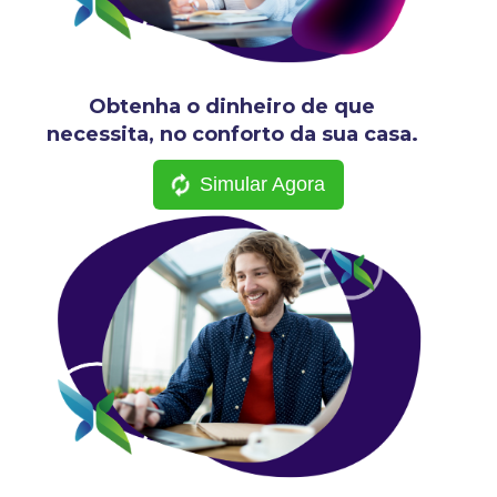
Obtenha o dinheiro de que
necessita, no conforto da sua casa.
Simular Agora