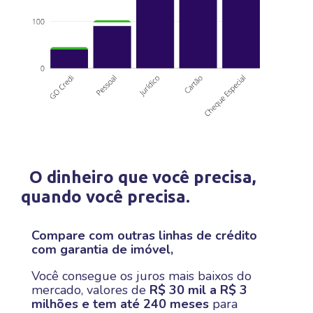
O dinheiro que você precisa,
quando você precisa.
Compare com outras linhas de crédito
com garantia de imóvel,
Você consegue os juros mais baixos do
mercado, valores de
R$ 30 mil a R$ 3
milhões e tem até 240 meses
para