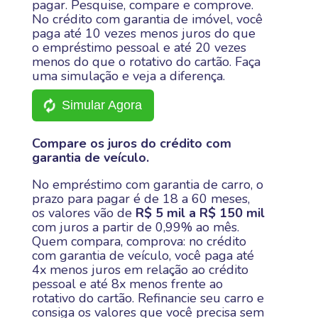
pagar. Pesquise, compare e comprove.
No crédito com garantia de imóvel, você
paga até 10 vezes menos juros do que
o empréstimo pessoal e até 20 vezes
menos do que o rotativo do cartão. Faça
uma simulação e veja a diferença.
Simular Agora
Compare os juros do crédito com
garantia de veículo.
No empréstimo com garantia de carro, o
prazo para pagar é de 18 a 60 meses,
os valores vão de
R$ 5 mil a R$ 150 mil
com juros a partir de 0,99% ao mês.
Quem compara, comprova: no crédito
com garantia de veículo, você paga até
4x menos juros em relação ao crédito
pessoal e até 8x menos frente ao
rotativo do cartão. Refinancie seu carro e
consiga os valores que você precisa sem