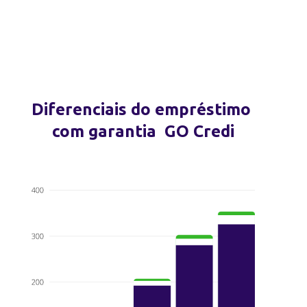
Diferenciais do empréstimo
com garantia GO Credi