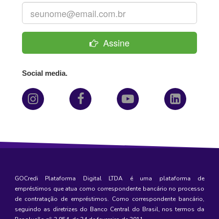
Assine
Social media.
GOCredi Plataforma Digital LTDA é uma plataforma de
empréstimos
que atua como correspondente bancário no processo
de contratação de empréstimos. Como correspondente bancário,
seguindo as diretrizes do Banco Central do Brasil, nos termos da