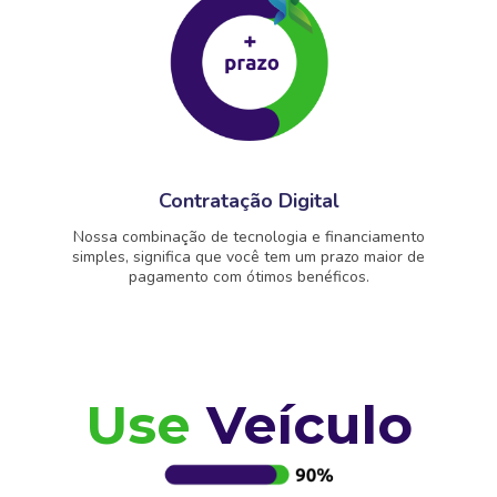
Contratação Digital
Nossa combinação de tecnologia e financiamento
simples, significa que você tem um prazo maior de
pagamento com ótimos benéficos.
Use
Veículo