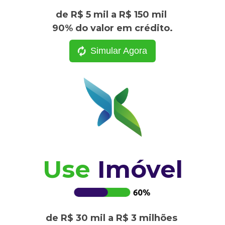
de R$ 5 mil a R$ 150 mil
90% do valor em crédito.
Simular Agora
Use
Imóvel
de R$ 30 mil a R$ 3 milhões