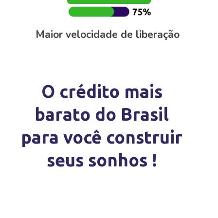
Maior velocidade de liberação
O crédito mais
barato do Brasil
para você construir
seus sonhos !