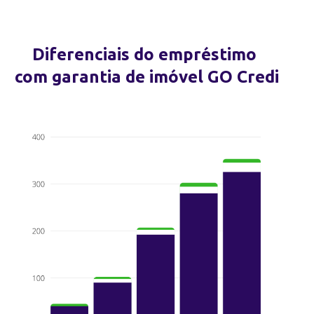
Diferenciais do empréstimo
com garantia de imóvel GO Credi