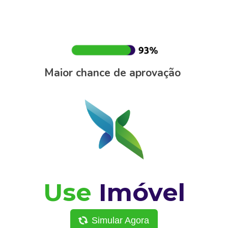
Maior chance de aprovação
Use
Imóvel
Simular Agora