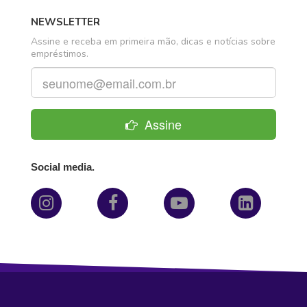
NEWSLETTER
Assine e receba em primeira mão, dicas e notícias sobre
empréstimos.
Assine
Social media.