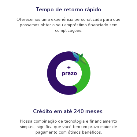
Tempo de retorno rápido
Oferecemos uma experiência personalizada para que
possamos obter o seu empréstimo financiado sem
complicações.
Crédito em até 240 meses
Nossa combinação de tecnologia e financiamento
simples, significa que você tem um prazo maior de
pagamento com ótimos benéficos.