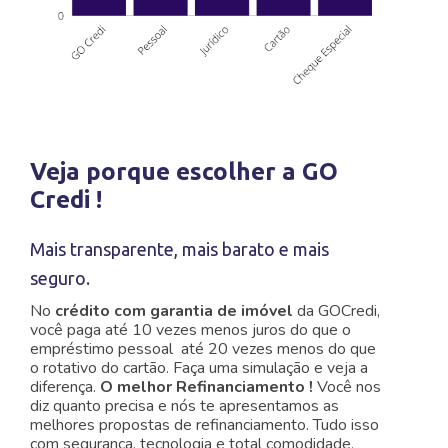
Veja porque escolher a GO
Credi !
Mais transparente, mais barato e mais
seguro.
No
crédito com garantia de imóvel
da GOCredi,
você paga até 10 vezes menos juros do que o
empréstimo pessoal
até 20 vezes menos do que
o rotativo do cartão. Faça uma simulação e veja a
diferença.
O melhor Refinanciamento !
Você nos
diz quanto precisa e nós te apresentamos as
melhores propostas de refinanciamento. Tudo isso
com segurança, tecnologia e total comodidade,