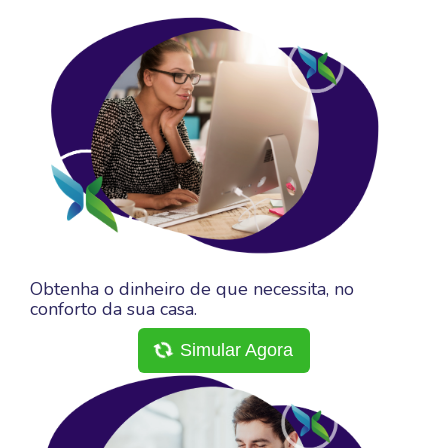
Obtenha o dinheiro de que necessita, no
conforto da sua casa.
Simular Agora