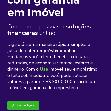
em Imóvel
Conectando pessoas a
soluções
financeiras
online.
Diga olá a uma maneira rápida, simples e
justa de obter
empréstimo online
.
Ajudamos você a ter o benefício de taxas
reduzidas, de economizar tempo, esforço e
dinheiro. Com o
Use
imóvel
seu empréstimo
é feito sob medida, e você pode solicitar
valores a partir de R$ 30.000,00 usando um
imóvel em garantia do empréstimo.
Simular Agora