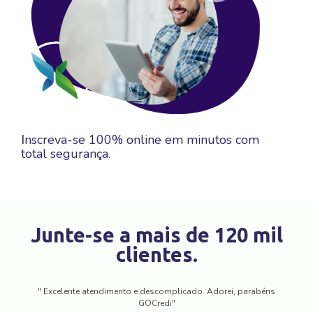
nscreva-se 100% online em minutos com
I
total segurança.
Junte-se a mais de 120 mil
clientes.
" Excelente atendimento e descomplicado. Adorei, parabéns
GOCredi"