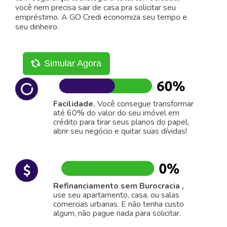
você nem precisa sair de casa pra solicitar seu
empréstimo. A GO Credi economiza seu tempo e
seu dinheiro.
Simular Agora
Facilidade.
Você consegue transformar
até 60% do valor do seu imóvel em
crédito para tirar seus planos do papel,
abrir seu negócio e quitar suas dívidas!
Refinanciamento sem Burocracia ,
use seu apartamento, casa, ou salas
comercias urbanas. E não tenha custo
algum, não pague nada para solicitar.