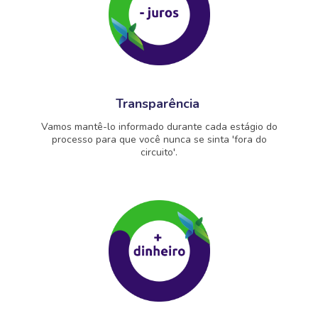
Transparência
Vamos mantê-lo informado durante cada estágio do
processo para que você nunca se sinta 'fora do
circuito'.