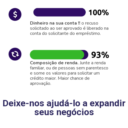
Dinheiro na sua conta !!
o recuso
solicitado ao ser aprovado é liberado na
conta do solicitante do empréstimo.
Composição de renda.
Junte a renda
familiar, ou de pessoas sem parentesco
e some os valores para solicitar um
crédito maior. Maior chance de
aprovação.
Deixe-nos ajudá-lo a expandir
seus negócios