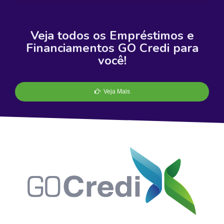
Veja todos os Empréstimos e
Financiamentos GO Credi para
você!
Veja Mais