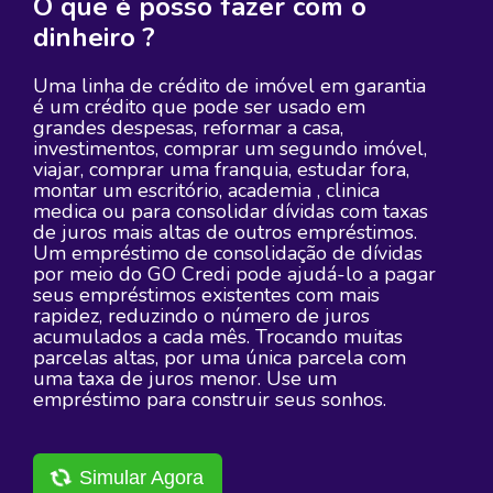
O que é posso fazer com o
dinheiro ?
Uma linha de crédito de imóvel em garantia
é um crédito que pode ser usado em
grandes despesas, reformar a casa,
investimentos, comprar um segundo imóvel,
viajar, comprar uma franquia, estudar fora,
montar um escritório, academia , clinica
medica ou para consolidar dívidas com taxas
de juros mais altas de outros empréstimos.
Um empréstimo de consolidação de dívidas
por meio do GO Credi pode ajudá-lo a pagar
seus empréstimos existentes com mais
rapidez, reduzindo o número de juros
acumulados a cada mês. Trocando muitas
parcelas altas, por uma única parcela com
uma taxa de juros menor. Use um
empréstimo para construir seus sonhos.
Simular Agora