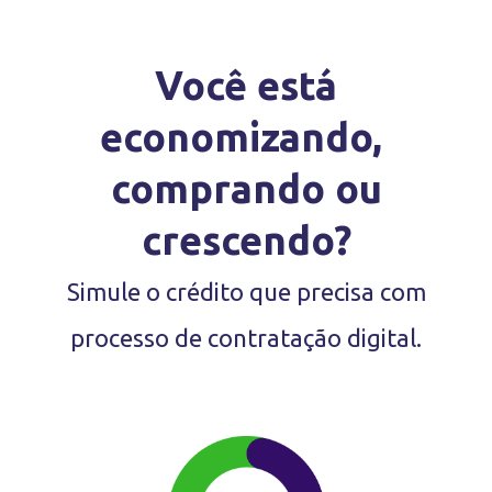
Você está
economizando,
comprando
ou
crescendo?
Simule o crédito que precisa com
processo de contratação digital.