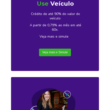
Use
Veículo
Crédito de até 90% do valor do
veículo
A partir de 0,79% ao mês em até
60x.
Veja mais e simule
Veja mais e Simule