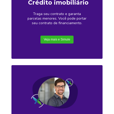
Crédito imobiliário
Traga seu contrato e garanta
parcelas menores. Você pode portar
seu contrato de financiamento.
Veja mais e Simule