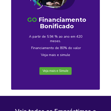
GO
Financiamento
Bonificado
A partir de 5.94 % ao ano em 420
meses.
Financiamento de 80% do valor
Veja mais e simule
Veja mais e Simule