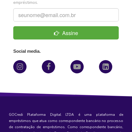
empréstimos.
Assine
Social media.
GOCredi Plataforma Digital LTDA é uma plataforma de
empréstimos
que atua como correspondente bancário no processo
de contratação de empréstimos. Como correspondente bancário,