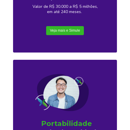
Valor de R$ 30.000 a R$ 5 milhões,
em até 240 meses.
Veja mais e Simule
Portabilidade