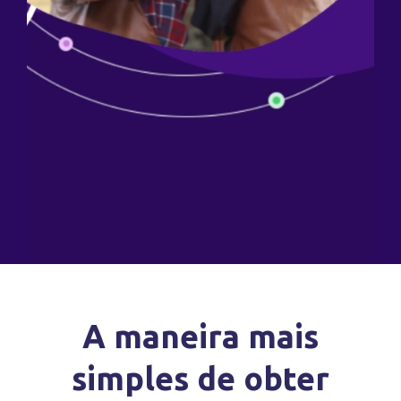
A maneira mais
simples de obter