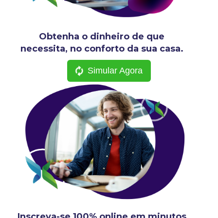
Obtenha o dinheiro de que
necessita, no conforto da sua casa.
Simular Agora
Inscreva-se 100% online em minutos