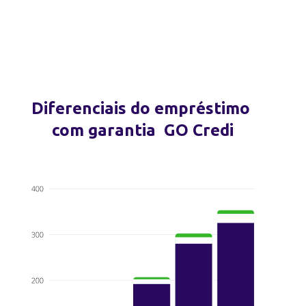
Diferenciais do empréstimo
com garantia GO Credi