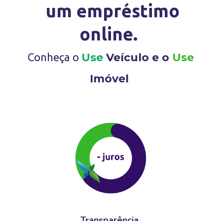
um empréstimo
online.
Conheça o
Use
Veículo e o
Use
Imóvel
Transparência