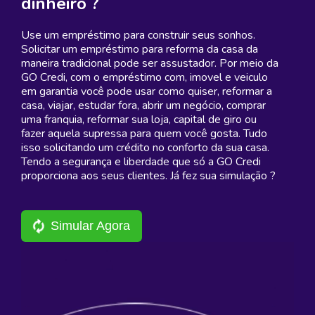
dinheiro ?
Use um empréstimo para construir seus sonhos.
Solicitar um empréstimo para reforma da casa da
maneira tradicional pode ser assustador. Por meio da
GO Credi, com o empréstimo com, imovel e veiculo
em garantia você pode usar como quiser, reformar a
casa, viajar, estudar fora, abrir um negócio, comprar
uma franquia, reformar sua loja, capital de giro ou
fazer aquela supressa para quem você gosta. Tudo
isso solicitando um crédito no conforto da sua casa.
Tendo a segurança e liberdade que só a GO Credi
proporciona aos seus clientes. Já fez sua simulação ?
Simular Agora