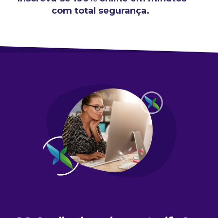
com total segurança.