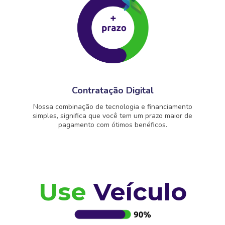
Contratação Digital
Nossa combinação de tecnologia e financiamento
simples, significa que você tem um prazo maior de
pagamento com ótimos benéficos.
Use
Veículo