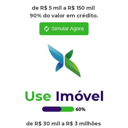
de R$ 5 mil a R$ 150 mil
90% do valor em crédito.
Simular Agora
Use
Imóvel
de R$ 30 mil a R$ 3 milhões