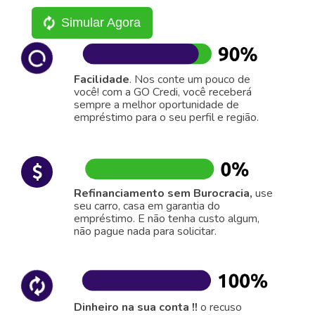
Simular Agora
Facilidade
. Nos conte um pouco de
você! com a GO Credi, você receberá
sempre a melhor oportunidade de
empréstimo para o seu perfil e região.
Refinanciamento sem Burocracia,
use
seu carro, casa em garantia do
empréstimo. E não tenha custo algum,
não pague nada para solicitar.
Dinheiro na sua conta !!
o recuso