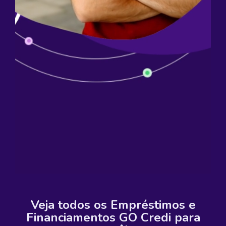
Veja todos os Empréstimos e
Financiamentos GO Credi para