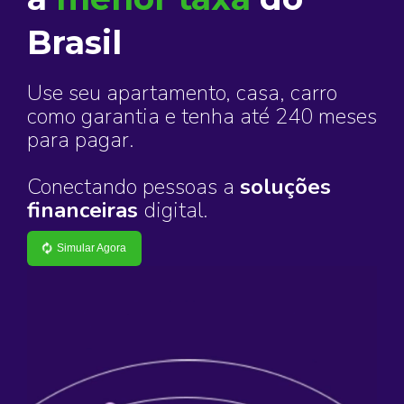
Brasil
Use seu apartamento, casa, carro
como garantia e tenha até 240 meses
para pagar.
Conectando pessoas a
soluções
financeiras
digital.
Simular Agora