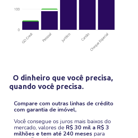
O dinheiro que você precisa,
quando você precisa.
Compare com outras linhas de crédito
com garantia de imóvel,
Você consegue os juros mais baixos do
mercado, valores de
R$ 30 mil a R$ 3
milhões e tem até 240 meses
para