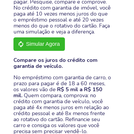
pagar. Pesquise, compare e comprove.
No crédito com garantia de imóvel, você
paga até 10 vezes menos juros do que
o empréstimo pessoal e até 20 vezes
menos do que o rotativo do cartão. Faça
uma simulação e veja a diferença.
Simular Agora
Compare os juros do crédito com
garantia de veículo.
No empréstimo com garantia de carro, o
prazo para pagar é de 18 a 60 meses,
os valores vão de
R$ 5 mil a R$ 150
mil.
Quem compara, comprova: no
crédito com garantia de veículo, você
paga até 4x menos juros em relação ao
crédito pessoal e até 8x menos frente
ao rotativo do cartão. Refinancie seu
carro e consiga os valores que você
precisa sem precisar vendê-lo.