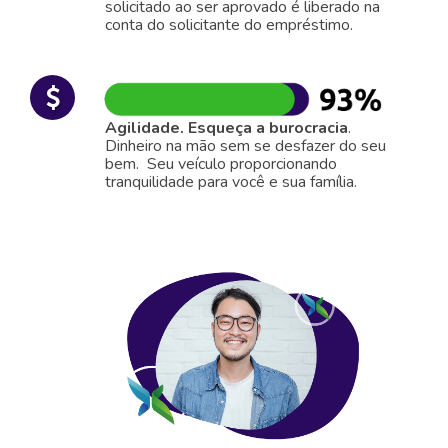
solicitado ao ser aprovado é liberado na
conta do solicitante do empréstimo.
Agilidade. Esqueça a burocracia
.
Dinheiro na mão sem se desfazer do seu
bem. Seu veículo proporcionando
tranquilidade para você e sua família.