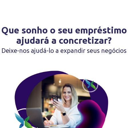
Que sonho o seu empréstimo
ajudará a concretizar?
Deixe-nos ajudá-lo a expandir seus negócios