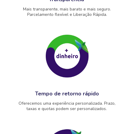
Mais transparente, mais barato e mais seguro.
Parcelamento flexível e Liberação Rápida.
Tempo de retorno rápido
Oferecemos uma experiência personalizada. Prazo,
taxas e quotas podem ser personalizados.