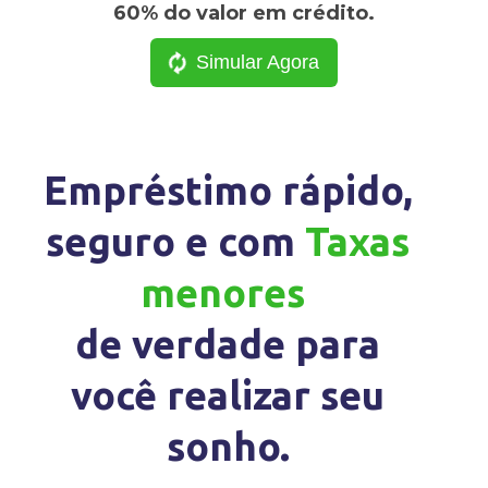
60% do valor em crédito.
Simular Agora
Empréstimo rápido,
seguro e com
Taxas
menores
de verdade para
você realizar seu
sonho.