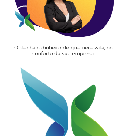
Obtenha o dinheiro de que necessita, no
conforto da sua empresa.