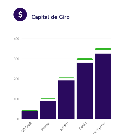
Capital de Giro