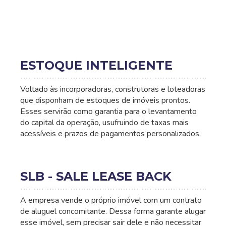
ESTOQUE INTELIGENTE
Voltado às incorporadoras, construtoras e loteadoras
que disponham de estoques de imóveis prontos.
Esses servirão como garantia para o levantamento
do capital da operação, usufruindo de taxas mais
acessíveis e prazos de pagamentos personalizados.
SLB - SALE LEASE BACK
A empresa vende o próprio imóvel com um contrato
de aluguel concomitante. Dessa forma garante alugar
esse imóvel, sem precisar sair dele e não necessitar