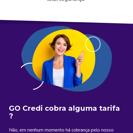
GO Credi cobra alguma tarifa
?
Não, em nenhum momento há cobrança pelo nosso