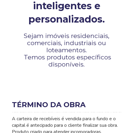
inteligentes e
personalizados.
Sejam imóveis residenciais,
comerciais, industriais ou
loteamentos.
Temos produtos específicos
disponíveis.
TÉRMINO DA OBRA
A carteira de recebíveis é vendida para o fundo e o
capital é antecipado para o cliente finalizar sua obra.
Produto criado para atender incorporadoras,