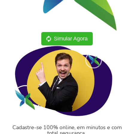
Simular Agora
Cadastre-se 100% online, em minutos e com
total segurança.