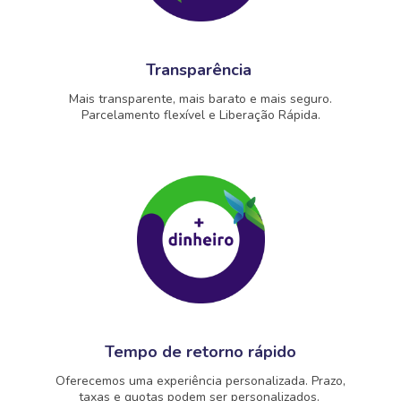
Transparência
Mais transparente, mais barato e mais seguro.
Parcelamento flexível e Liberação Rápida.
Tempo de retorno rápido
Oferecemos uma experiência personalizada. Prazo,
taxas e quotas podem ser personalizados.