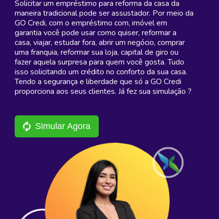
Solicitar um empréstimo para reforma da casa da
maneira tradicional pode ser assustador. Por meio da
GO Credi, com o empréstimo com, imóvel em
garantia você pode usar como quiser, reformar a
casa, viajar, estudar fora, abrir um negócio, comprar
uma franquia, reformar sua loja, capital de giro ou
fazer aquela surpresa para quem você gosta. Tudo
isso solicitando um crédito no conforto da sua casa.
Tendo a segurança e liberdade que só a GO Credi
proporciona aos seus clientes. Já fez sua simulação ?
Simular Agora