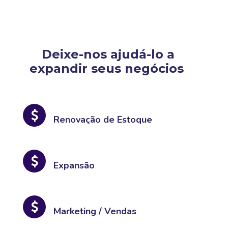
Deixe-nos ajudá-lo a
expandir seus negócios
Renovação de Estoque
Expansão
Marketing / Vendas