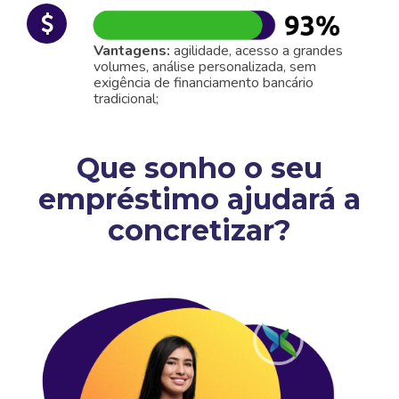
Vantagens:
agilidade, acesso a grandes
volumes, análise personalizada, sem
exigência de financiamento bancário
tradicional;
Que sonho o seu
empréstimo ajudará a
concretizar?