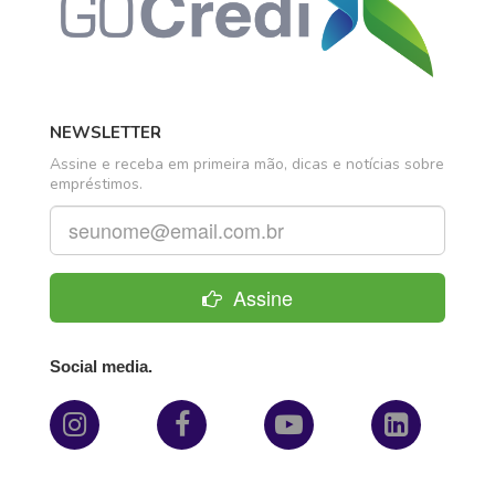
NEWSLETTER
Assine e receba em primeira mão, dicas e notícias sobre
empréstimos.
Assine
Social media.