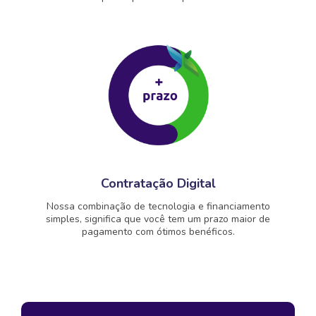
Contratação Digital
Nossa combinação de tecnologia e financiamento
simples, significa que você tem um prazo maior de
pagamento com ótimos benéficos.