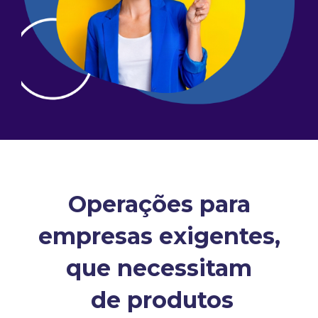
Operações para
empresas exigentes,
que necessitam
de produtos