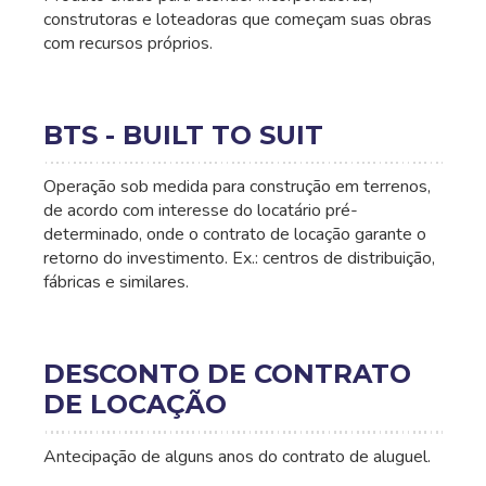
construtoras e loteadoras que começam suas obras
com recursos próprios.
BTS - BUILT TO SUIT
Operação sob medida para construção em terrenos,
de acordo com interesse do locatário pré-
determinado, onde o contrato de locação garante o
retorno do investimento. Ex.: centros de distribuição,
fábricas e similares.
DESCONTO DE CONTRATO
DE LOCAÇÃO
Antecipação de alguns anos do contrato de aluguel.