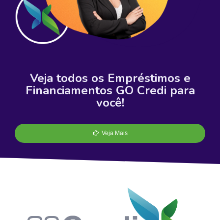
Veja todos os Empréstimos e
Financiamentos GO Credi para
você!
Veja Mais