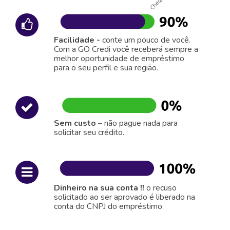
Facilidade -
conte um pouco de você.
Com a GO Credi você receberá sempre a
melhor oportunidade de empréstimo
para o seu perfil e sua região.
Sem custo
– não pague nada para
solicitar seu crédito.
Dinheiro na sua conta !!
o recuso
solicitado ao ser aprovado é liberado na
conta do CNPJ do empréstimo.