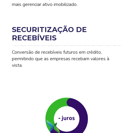
mais gerenciar ativo imobilizado.
SECURITIZAÇÃO DE
RECEBÍVEIS
Conversão de recebíveis futuros em crédito,
permitindo que as empresas recebam valores à
vista.