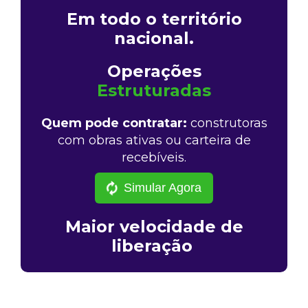
Em todo o território
nacional.
Operações
Estruturadas
Quem pode contratar:
construtoras
com obras ativas ou carteira de
recebíveis.
Simular Agora
Maior velocidade de
liberação