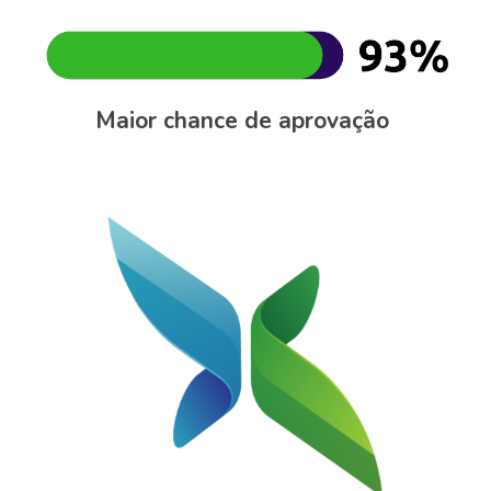
Maior chance de aprovação