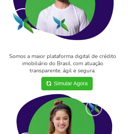
Somos a maior plataforma digital de crédito
imobiliário do Brasil, com atuação
transparente, ágil e segura.
Simular Agora