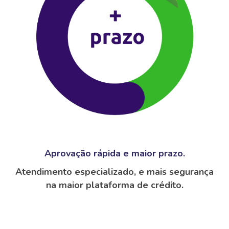
Aprovação rápida e maior prazo.
Atendimento especializado, e mais segurança
na maior plataforma de crédito.