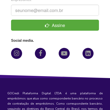
Assine
Social media.
GOCredi Plataforma Digital LTDA é uma plataforma de
empréstimos
que atua como correspondente bancário no processo
de contratação de empréstimos. Como correspondente bancário,
seguindo as diretrizes do Banco Central do Brasil, nos termos da