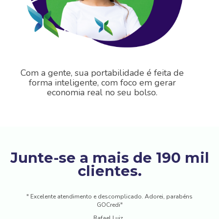
Com a gente, sua portabilidade é feita de
forma inteligente, com foco em gerar
economia real no seu bolso.
Junte-se a mais de 190 mil
clientes.
" Excelente atendimento e descomplicado. Adorei, parabéns
GOCredi"
Rafael Luiz,