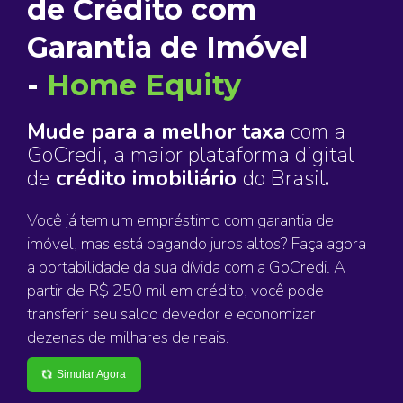
de Crédito com
Garantia de Imóvel
-
Home Equity
Mude para a melhor taxa
com a
GoCredi, a maior plataforma digital
de
crédito imobiliário
do Brasil
.
Você já tem um empréstimo com garantia de
imóvel, mas está pagando juros altos? Faça agora
a portabilidade da sua dívida com a GoCredi. A
partir de R$ 250 mil em crédito, você pode
transferir seu saldo devedor e economizar
dezenas de milhares de reais.
Simular Agora