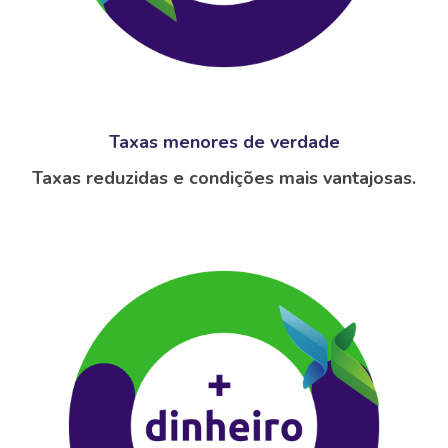
Taxas menores de verdade
Taxas reduzidas e condições mais vantajosas.