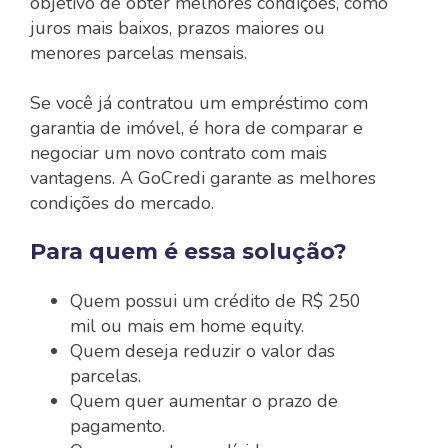
objetivo de obter melhores condições, como
juros mais baixos, prazos maiores ou
menores parcelas mensais.
Se você já contratou um empréstimo com
garantia de imóvel, é hora de comparar e
negociar um novo contrato com mais
vantagens. A GoCredi garante as melhores
condições do mercado.
Para quem é essa solução?
Quem possui um crédito de R$ 250
mil ou mais em home equity.
Quem deseja reduzir o valor das
parcelas.
Quem quer aumentar o prazo de
pagamento.