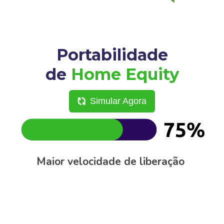
Portabilidade
de
Home Equity
Simular Agora
Maior velocidade de liberação