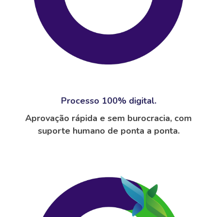
Processo 100% digital.
Aprovação rápida e sem burocracia, com
suporte humano de ponta a ponta.