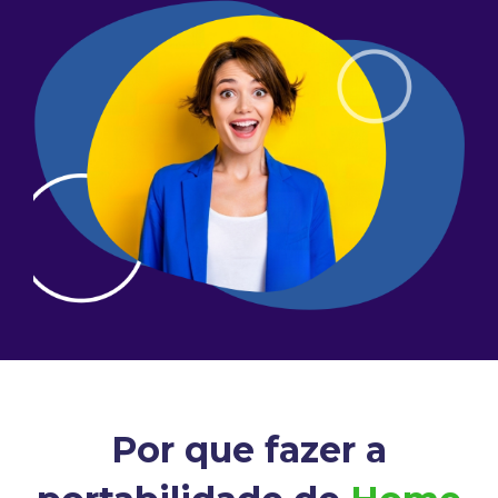
Por que fazer a