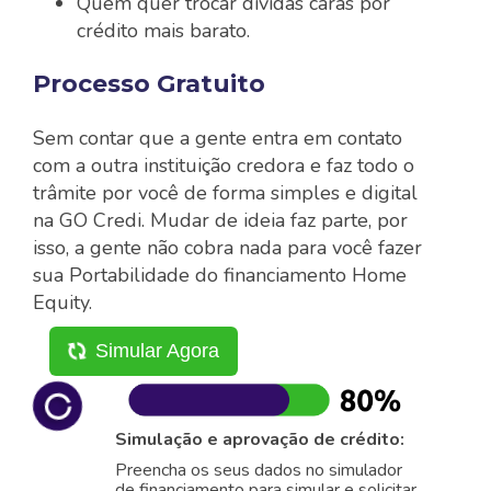
Quem quer trocar dívidas caras por
crédito mais barato.
Processo Gratuito
Sem contar que a gente entra em contato
com a outra instituição credora e faz todo o
trâmite por você de forma simples e digital
na GO Credi. Mudar de ideia faz parte, por
isso, a gente não cobra nada para você fazer
sua Portabilidade do financiamento Home
Equity.
Simular Agora
Simulação e aprovação de crédito:
Preencha os seus dados no simulador
de financiamento para simular e solicitar