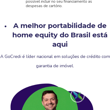
possível incluir no seu financiamento as
despesas de cartório.
A melhor portabilidade de
home equity do Brasil está
aqui
A GoCredi é líder nacional em soluções de crédito com
garantia de imóvel.