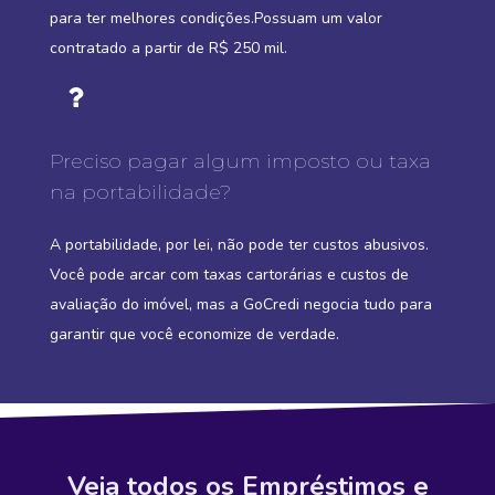
para ter melhores condições.Possuam um valor
contratado a partir de R$ 250 mil.
Preciso pagar algum imposto ou taxa
na portabilidade?
A portabilidade, por lei, não pode ter custos abusivos.
Você pode arcar com taxas cartorárias e custos de
avaliação do imóvel, mas a GoCredi negocia tudo para
garantir que você economize de verdade.
Veja todos os Empréstimos e