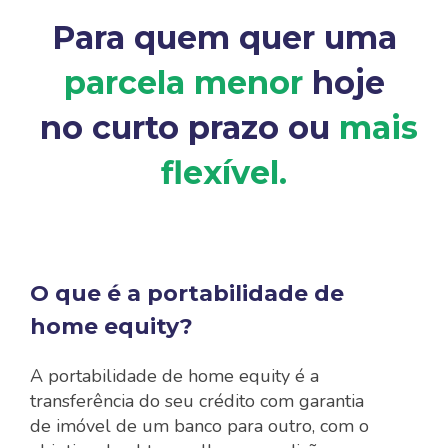
Para quem quer uma
parcela menor
hoje
no curto prazo ou
mais
flexível.
O que é a portabilidade de
home equity?
A portabilidade de home equity é a
transferência do seu crédito com garantia
de imóvel de um banco para outro, com o