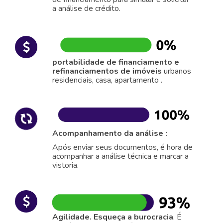
a análise de crédito.
portabilidade
de financiamento e
refinanciamentos
de imóveis
urbanos
residenciais, casa, apartamento .
Acompanhamento da análise :
Após enviar seus documentos, é hora de
acompanhar a análise técnica e marcar a
vistoria.
Agilidade. Esqueça a burocracia
. É