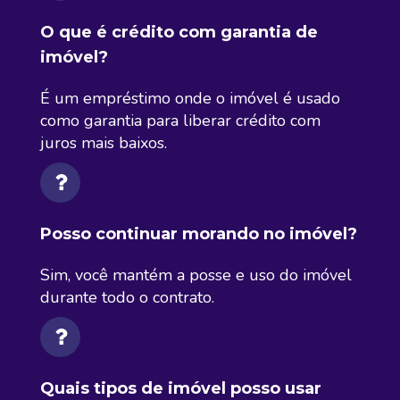
O que é crédito com garantia de
imóvel?
É um empréstimo onde o imóvel é usado
como garantia para liberar crédito com
juros mais baixos.
Posso continuar morando no imóvel?
Sim, você mantém a posse e uso do imóvel
durante todo o contrato.
Quais tipos de imóvel posso usar