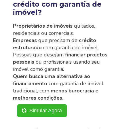
crédito com garantia de
imóvel?
Proprietários de imóveis
quitados,
residenciais ou comerciais.
Empresas
que precisam de
crédito
estruturado
com garantia de imóvel.
Pessoas que desejam
financiar projetos
pessoais
ou profissionais usando seu
imóvel como garantia.
Quem busca uma alternativa ao
financiamento
com garantia de imóvel
tradicional, com
menos burocracia e
melhores condições.
Simular Agora