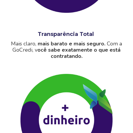
Transparência Total
Mais claro,
mais barato e mais seguro.
Com a
GoCredi, v
ocê sabe exatamente o que está
contratando.