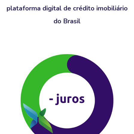
plataforma digital de crédito imobiliário
do Brasil