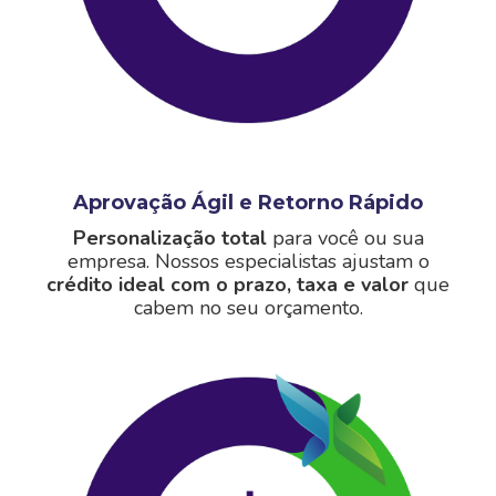
Aprovação Ágil e Retorno Rápido
Personalização total
para você ou sua
empresa. Nossos especialistas ajustam o
crédito ideal com o prazo, taxa e valor
que
cabem no seu orçamento.