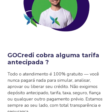
GOCredi cobra alguma tarifa
antecipada ?
Todo o atendimento é 100% gratuito — você
nunca pagará nada para simular, analisar,
aprovar ou liberar seu crédito. Não exigimos
depósito antecipado, tarifa, taxa, seguro, fiança
ou qualquer outro pagamento prévio. Estamos
sempre ao seu lado, com total transparência e
segurança.