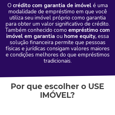
O
crédito com garantia de imóvel
é uma
modalidade de empréstimo em que você
utiliza seu imóvel próprio como garantia
para obter um valor significativo de crédito.
Também conhecido como
empréstimo com
imóvel em garantia
ou
home equity,
essa
solução financeira permite que pessoas
físicas e jurídicas consigam valores maiores
e condições melhores do que empréstimos
tradicionais.
Por que escolher o USE
IMÓVEL?