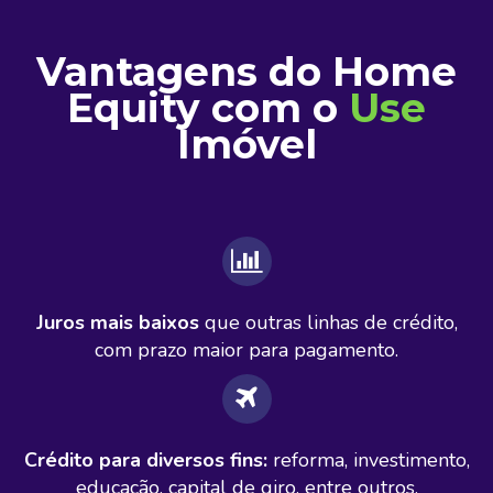
Vantagens do Home
Equity com o
Use
Imóvel
Juros mais baixos
que outras linhas de crédito,
com prazo maior para pagamento.
Crédito para diversos fins:
reforma, investimento,
educação, capital de giro, entre outros.