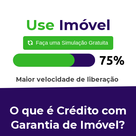
Use
Imóvel
Faça uma Simulação Gratuita
Maior velocidade de liberação
O que é Crédito com
Garantia de Imóvel?