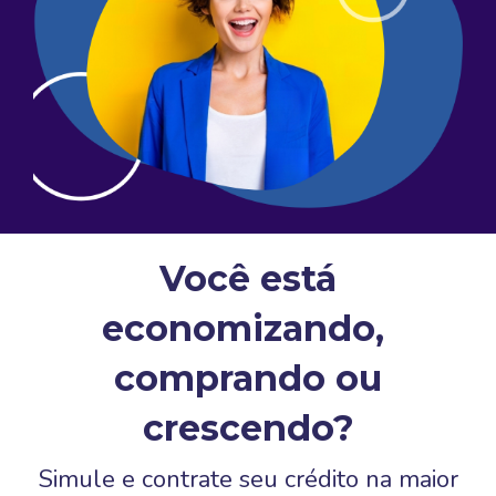
Você está
economizando,
comprando
ou
crescendo?
Simule e contrate seu crédito na maior