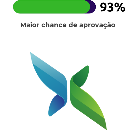
Maior chance de aprovação