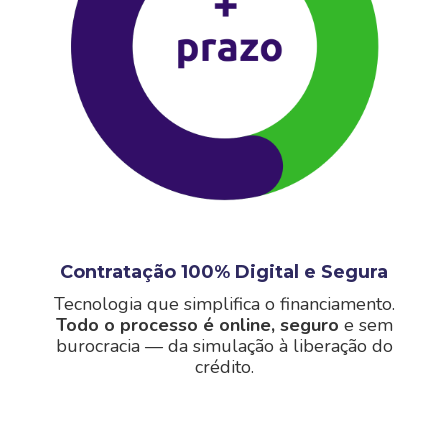
Contratação 100% Digital e Segura
Tecnologia que simplifica o financiamento.
Todo o processo é online, seguro
e sem
burocracia — da simulação à liberação do
crédito.