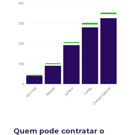
Quem pode contratar o