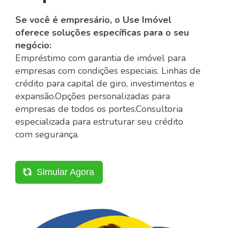
Se você é empresário, o Use Imóvel
oferece soluções específicas para o seu
negócio:
Empréstimo com garantia de imóvel para
empresas com condições especiais.
Linhas de
crédito para capital de giro, investimentos e
expansão.
Opções personalizadas para
empresas de todos os portes.
Consultoria
especializada para estruturar seu crédito
com segurança.
Simular Agora