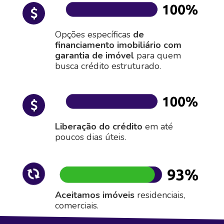
Opções específicas
de
financiamento imobiliário com
garantia de imóvel
para quem
busca crédito estruturado.
Liberação do crédito
em até
poucos dias úteis.
Aceitamos imóveis
residenciais,
comerciais.