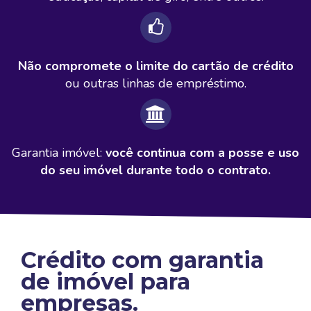
Não compromete o limite do cartão de crédito
ou outras linhas de empréstimo.
Garantia imóvel:
você continua com a posse e uso
do seu imóvel durante todo o contrato.
Crédito com garantia
de imóvel para
empresas.