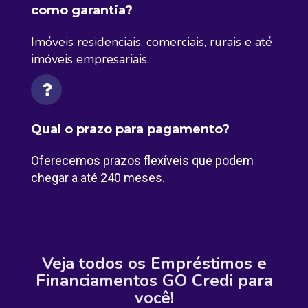
como garantia?
Imóveis residenciais, comerciais, rurais e até
imóveis empresariais.
Qual o prazo para pagamento?
Oferecemos prazos flexíveis que podem
chegar a até 240 meses.
Veja todos os Empréstimos e
Financiamentos GO Credi para
você!