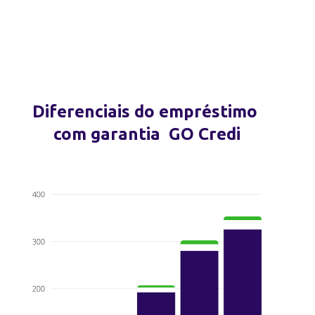
Diferenciais do empréstimo
com garantia GO Credi