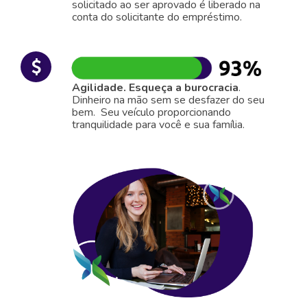
solicitado ao ser aprovado é liberado na
conta do solicitante do empréstimo.
Agilidade. Esqueça a burocracia
.
Dinheiro na mão sem se desfazer do seu
bem. Seu veículo proporcionando
tranquilidade para você e sua família.