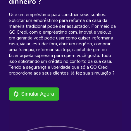
dinheiro ?
Use um empréstimo para construir seus sonhos.
Solicitar um empréstimo para reforma da casa da
maneira tradicional pode ser assustador. Por meio da
GO Credi, com o empréstimo com, imovel e veiculo
em garantia você pode usar como quiser, reformar a
casa, viajar, estudar fora, abrir um negócio, comprar
uma franquia, reformar sua loja, capital de giro ou
fazer aquela supressa para quem você gosta. Tudo
isso solicitando um crédito no conforto da sua casa.
Tendo a segurança e liberdade que só a GO Credi
proporciona aos seus clientes. Já fez sua simulação ?
Simular Agora