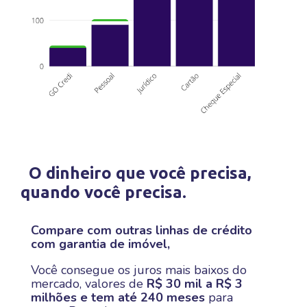
O dinheiro que você precisa,
quando você precisa.
Compare com outras linhas de crédito
com garantia de imóvel,
Você consegue os juros mais baixos do
mercado, valores de
R$ 30 mil a R$ 3
milhões e tem até 240 meses
para