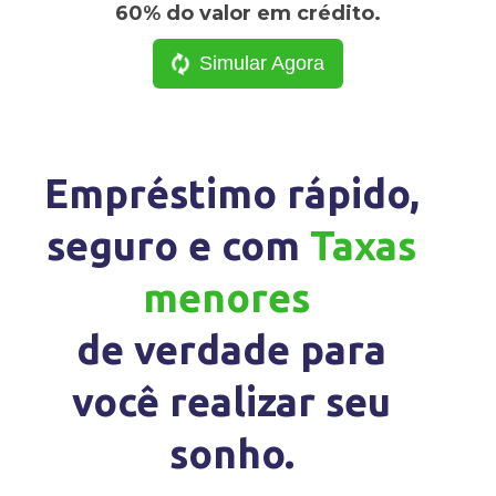
60% do valor em crédito.
Simular Agora
Empréstimo rápido,
seguro e com
Taxas
menores
de verdade para
você realizar seu
sonho.