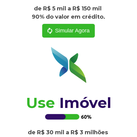
de R$ 5 mil a R$ 150 mil
90% do valor em crédito.
Simular Agora
Use
Imóvel
de R$ 30 mil a R$ 3 milhões