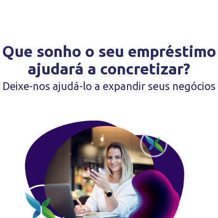
Que sonho o seu empréstimo
ajudará a concretizar?
Deixe-nos ajudá-lo a expandir seus negócios