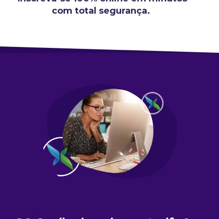
com total segurança.