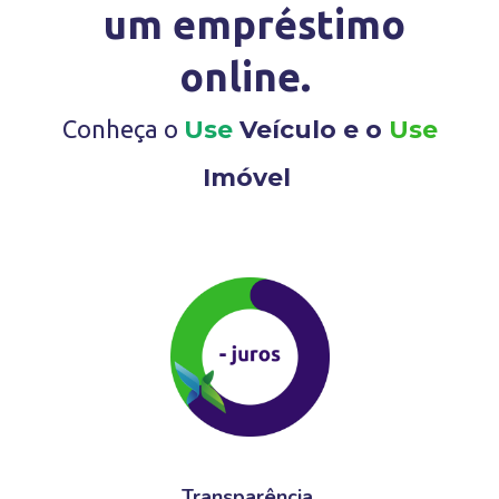
um empréstimo
online.
Conheça o
Use
Veículo e o
Use
Imóvel
Transparência