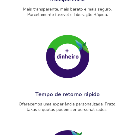
Mais transparente, mais barato e mais seguro.
Parcelamento flexível e Liberação Rápida.
Tempo de retorno rápido
Oferecemos uma experiência personalizada. Prazo,
taxas e quotas podem ser personalizados.