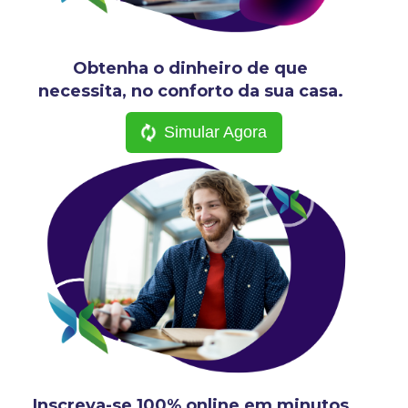
Obtenha o dinheiro de que
necessita, no conforto da sua casa.
Simular Agora
Inscreva-se 100% online em minutos