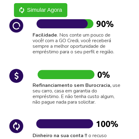
Simular Agora
Facilidade
. Nos conte um pouco de
você! com a GO Credi, você receberá
sempre a melhor oportunidade de
empréstimo para o seu perfil e região.
Refinanciamento sem Burocracia,
use
seu carro, casa em garantia do
empréstimo. E não tenha custo algum,
não pague nada para solicitar.
Dinheiro na sua conta !!
o recuso