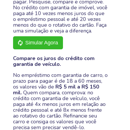
pagar. Pesquise, compare e comprove.
No crédito com garantia de imóvel, você
paga até 10 vezes menos juros do que
o empréstimo pessoal e até 20 vezes
menos do que o rotativo do cartão. Faça
uma simulação e veja a diferença.
Simular Agora
Compare os juros do crédito com
garantia de veículo.
No empréstimo com garantia de carro, o
prazo para pagar é de 18 a 60 meses,
os valores vão de
R$ 5 mil a R$ 150
mil.
Quem compara, comprova: no
crédito com garantia de veículo, você
paga até 4x menos juros em relação ao
crédito pessoal e até 8x menos frente
ao rotativo do cartão. Refinancie seu
carro e consiga os valores que você
precisa sem precisar vendê-lo.