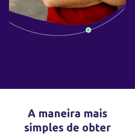
A maneira mais
simples de obter