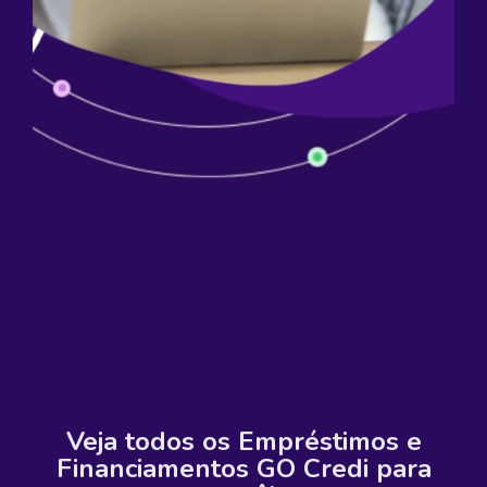
Veja todos os Empréstimos e
Financiamentos GO Credi para