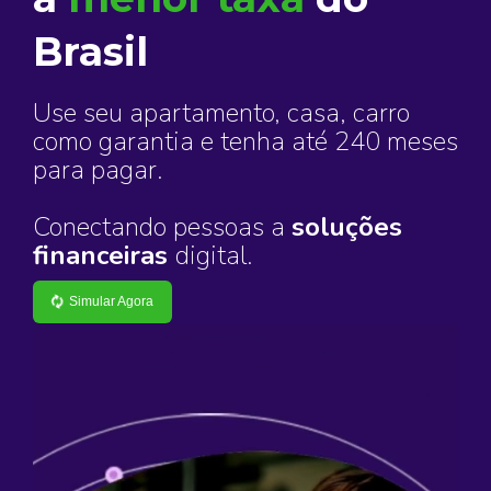
Brasil
Use seu apartamento, casa, carro
como garantia e tenha até 240 meses
para pagar.
Conectando pessoas a
soluções
financeiras
digital.
Simular Agora