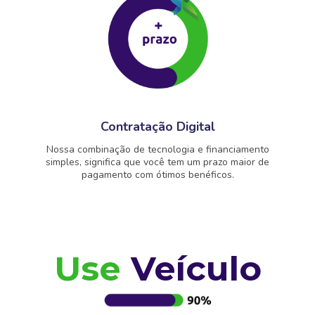
Contratação Digital
Nossa combinação de tecnologia e financiamento
simples, significa que você tem um prazo maior de
pagamento com ótimos benéficos.
Use
Veículo