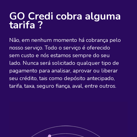
GO Credi cobra alguma
tarifa ?
Não, em nenhum momento há cobrança pelo
nosso serviço. Todo o serviço é oferecido
sem custo e nós estamos sempre do seu
lado. Nunca será solicitado qualquer tipo de
pagamento para analisar, aprovar ou liberar
seu crédito, tais como depósito antecipado,
tarifa, taxa, seguro fiança, aval, entre outros.