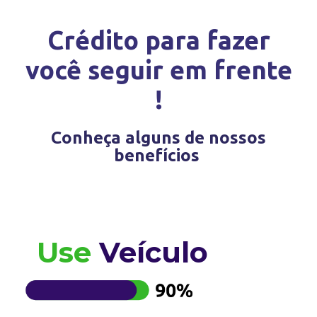
Crédito para fazer
você seguir em frente
!
Conheça alguns de nossos
benefícios
Use
Veículo