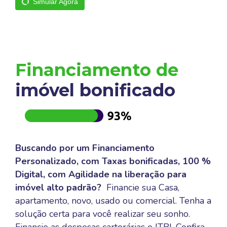
Simular Agora
Financiamento de
imóvel bonificado
Buscando por um Financiamento
Personalizado, com Taxas bonificadas, 100 %
Digital, com Agilidade na liberação para
imóvel alto padrão?
Financie sua Casa,
apartamento, novo, usado ou comercial. Tenha a
solução certa para você realizar seu sonho.