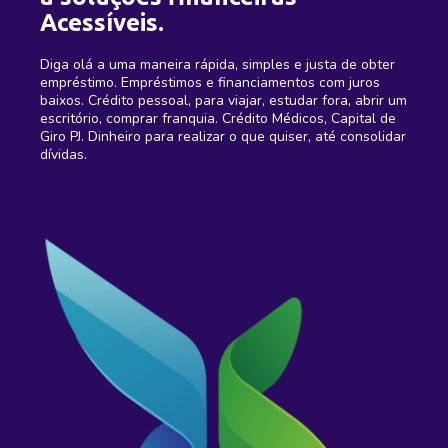
Acessíveis.
Diga olá a uma maneira rápida, simples e justa de obter
empréstimo. Empréstimos e financiamentos com juros
baixos. Crédito pessoal, para viajar, estudar fora, abrir um
escritório, comprar franquia. Crédito Médicos, Capital de
Giro PJ. Dinheiro para realizar o que quiser, até consolidar
dívidas.