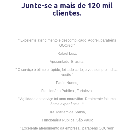
Junte-se a mais de 120 mil
clientes.
" Excelente atendimento e descomplicado. Adorei, parabéns
GOCredi"
Rafael Luiz,
Aposentado, Brasília
" O serviço é ótimo e rápido, foi tudo certo, e vou sempre indicar
vocês "
Paulo Nunes,
Funcionário Publico , Fortaleza
" Agilidade do serviço foi uma maravilha. Realmente foi uma
ótima experiência . "
Dra. Mariam de Sousa,
Funcionária Publica, São Paulo
" Excelente atendimento da empresa, parabéns GOCredi"