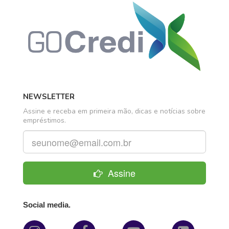
NEWSLETTER
Assine e receba em primeira mão, dicas e notícias sobre
empréstimos.
Assine
Social media.