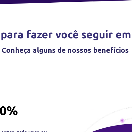
 para fazer você seguir em 
Conheça alguns de nossos benefícios