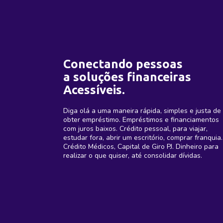
Conectando pessoas
a soluções financeiras
Acessíveis.
Diga olá a uma maneira rápida, simples e justa de
obter empréstimo. Empréstimos e financiamentos
com juros baixos. Crédito pessoal, para viajar,
estudar fora, abrir um escritório, comprar franquia.
Crédito Médicos, Capital de Giro PJ. Dinheiro para
realizar o que quiser, até consolidar dívidas.