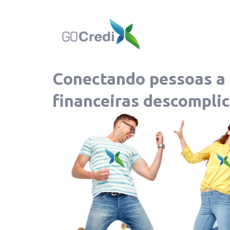
Conectando pessoas a 
financeiras descomplic