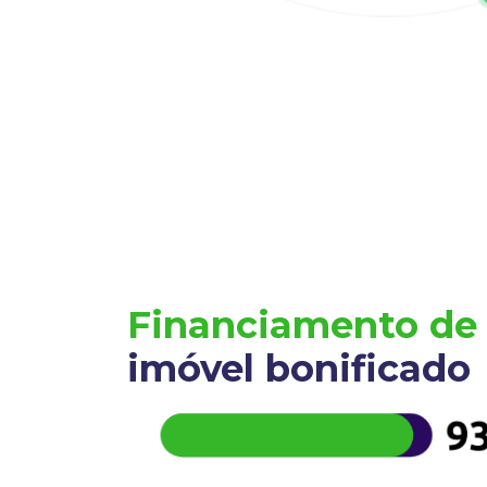
Financiamento de
imóvel bonificado