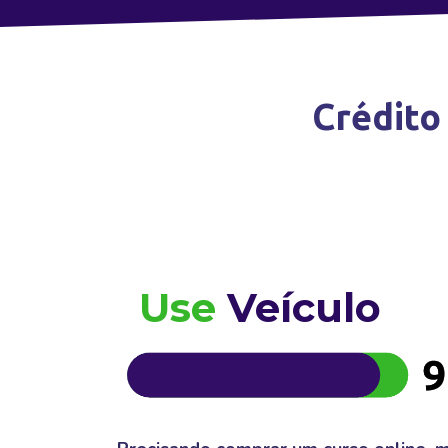
Crédito
Use
Veículo