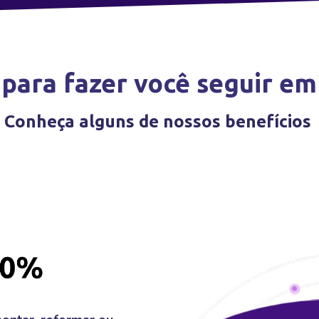
 para fazer você seguir em 
Conheça alguns de nossos benefícios