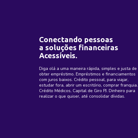
Conectando pessoas
a soluções financeiras
Acessíveis.
Diga olá a uma maneira rápida, simples e justa de
obter empréstimo. Empréstimos e financiamentos
com juros baixos. Crédito pessoal, para viajar,
estudar fora, abrir um escritório, comprar franquia.
Crédito Médicos, Capital de Giro PJ. Dinheiro para
realizar o que quiser, até consolidar dívidas.