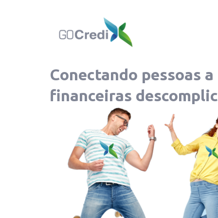
Conectando pessoas a 
financeiras descomplic