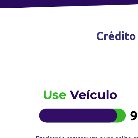
Crédito
Use
Veículo