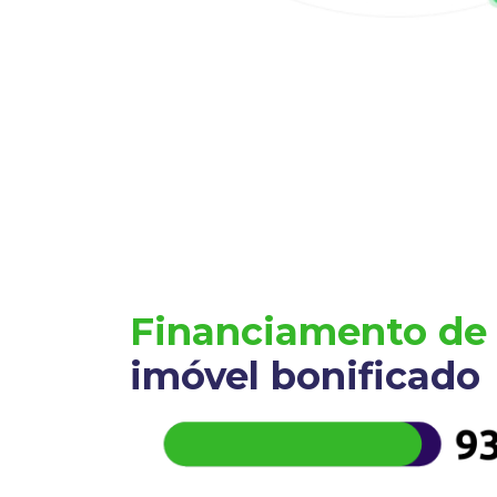
Financiamento de
imóvel bonificado