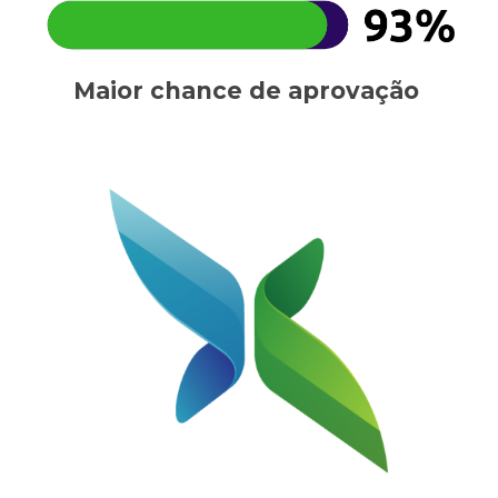
Maior chance de aprovação