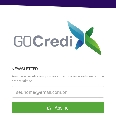
NEWSLETTER
Assine e receba em primeira mão, dicas e notícias sobre
empréstimos.
Assine