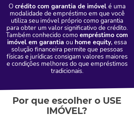
O
crédito com garantia de imóvel
é uma
modalidade de empréstimo em que você
utiliza seu imóvel próprio como garantia
para obter um valor significativo de crédito.
Também conhecido como
empréstimo com
imóvel em garantia
ou
home equity,
essa
solução financeira permite que pessoas
físicas e jurídicas consigam valores maiores
e condições melhores do que empréstimos
tradicionais.
Por que escolher o USE
IMÓVEL?