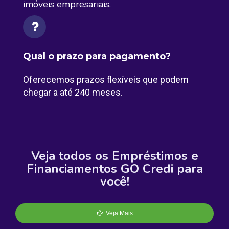
imóveis empresariais.
Qual o prazo para pagamento?
Oferecemos prazos flexíveis que podem
chegar a até 240 meses.
Veja todos os Empréstimos e
Financiamentos GO Credi para
você!
Veja Mais