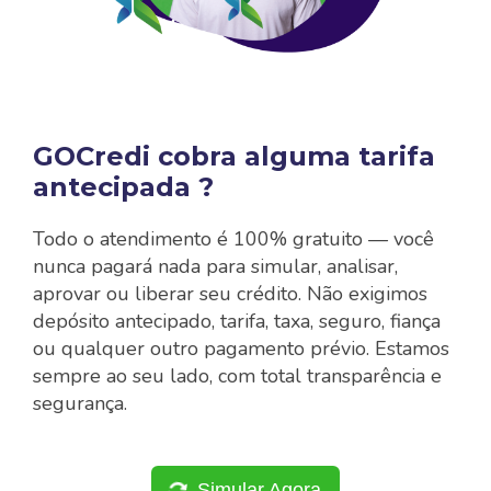
GOCredi cobra alguma tarifa
antecipada ?
Todo o atendimento é 100% gratuito — você
nunca pagará nada para simular, analisar,
aprovar ou liberar seu crédito. Não exigimos
depósito antecipado, tarifa, taxa, seguro, fiança
ou qualquer outro pagamento prévio. Estamos
sempre ao seu lado, com total transparência e
segurança.
Simular Agora