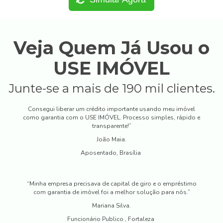
Veja Quem Já Usou o
USE IMÓVEL
Junte-se a mais de 190 mil clientes.
Consegui liberar um crédito importante usando meu imóvel
como garantia com o USE IMÓVEL. Processo simples, rápido e
transparente!”
João Maia.
Aposentado, Brasília
“Minha empresa precisava de capital de giro e o empréstimo
com garantia de imóvel foi a melhor solução para nós.”
Mariana Silva.
Funcionário Publico , Fortaleza