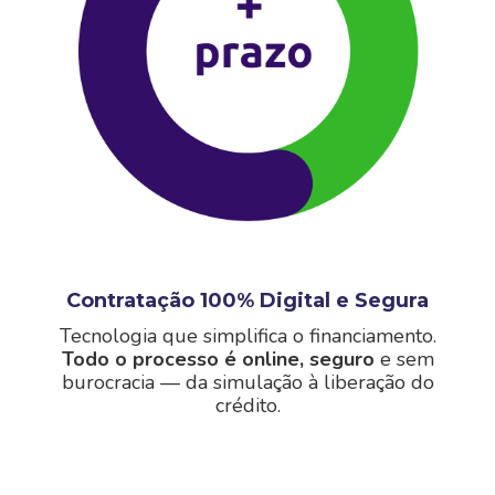
Contratação 100% Digital e Segura
Tecnologia que simplifica o financiamento.
Todo o processo é online, seguro
e sem
burocracia — da simulação à liberação do
crédito.