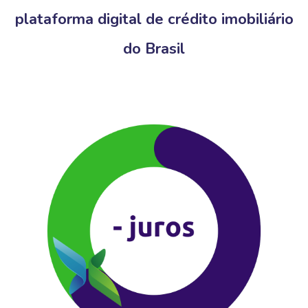
plataforma digital de crédito imobiliário
do Brasil