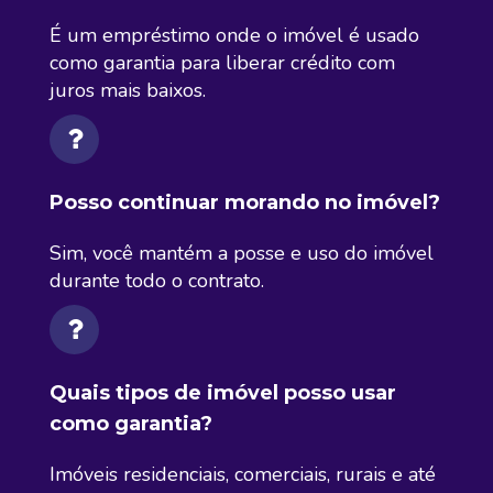
É um empréstimo onde o imóvel é usado
como garantia para liberar crédito com
juros mais baixos.
Posso continuar morando no imóvel?
Sim, você mantém a posse e uso do imóvel
durante todo o contrato.
Quais tipos de imóvel posso usar
como garantia?
Imóveis residenciais, comerciais, rurais e até