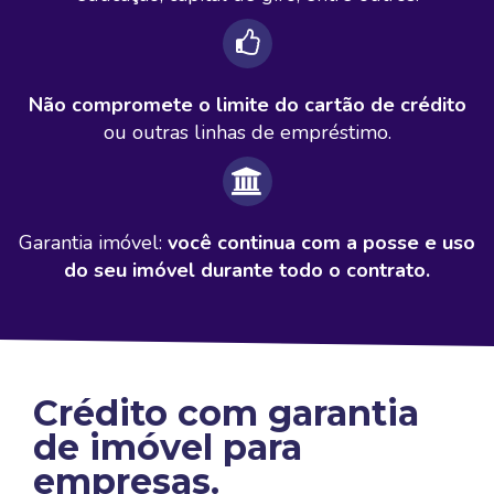
Não compromete o limite do cartão de crédito
ou outras linhas de empréstimo.
Garantia imóvel:
você continua com a posse e uso
do seu imóvel durante todo o contrato.
Crédito com garantia
de imóvel para
empresas.