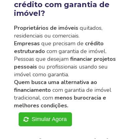
crédito com garantia de
imóvel?
Proprietários de imóveis
quitados,
residenciais ou comerciais.
Empresas
que precisam de
crédito
estruturado
com garantia de imóvel.
Pessoas que desejam
financiar projetos
pessoais
ou profissionais usando seu
imóvel como garantia.
Quem busca uma alternativa ao
financiamento
com garantia de imóvel
tradicional, com
menos burocracia e
melhores condições.
Simular Agora