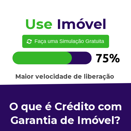
Use
Imóvel
Faça uma Simulação Gratuita
Maior velocidade de liberação
O que é Crédito com
Garantia de Imóvel?