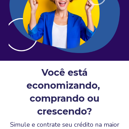
Você está
economizando,
comprando
ou
crescendo?
Simule e contrate seu crédito na maior