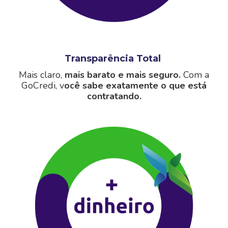
Transparência Total
Mais claro,
mais barato e mais seguro.
Com a
GoCredi, v
ocê sabe exatamente o que está
contratando.