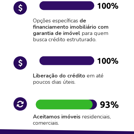
Opções específicas
de
financiamento imobiliário com
garantia de imóvel
para quem
busca crédito estruturado.
Liberação do crédito
em até
poucos dias úteis.
Aceitamos imóveis
residenciais,
comerciais.