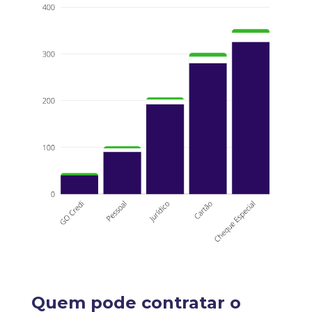
Quem pode contratar o