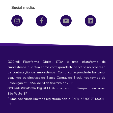
Social media.
GOCredi Plataforma Digital LTDA é uma plataforma de
empréstimos
que atua como correspondente bancário no processo
de contratação de empréstimos. Como correspondente bancário,
seguindo as diretrizes do Banco Central do Brasil, nos termos da
Resolução nº. 3.954, de 24 de fevereiro de 2011.
Rua Teodoro Sampaio, Pinheiros,
GOCredi Plataforma Digital LTDA
.
São Paulo SP
É uma sociedade limitada registrada sob o CNPJ/ 42.909.731/0001-
02