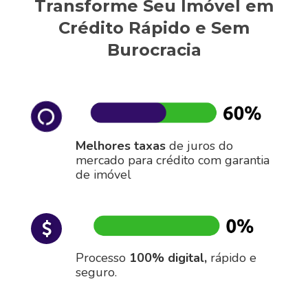
Transforme Seu Imóvel em
Crédito Rápido e Sem
Burocracia
Melhores taxas
de juros do
mercado para crédito com garantia
de imóvel
Processo
100% digital,
rápido e
seguro.