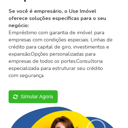
Se você é empresário, o Use Imóvel
oferece soluções específicas para o seu
negócio:
Empréstimo com garantia de imóvel para
empresas com condições especiais.
Linhas de
crédito para capital de giro, investimentos e
expansão.
Opções personalizadas para
empresas de todos os portes.
Consultoria
especializada para estruturar seu crédito
com segurança.
Simular Agora