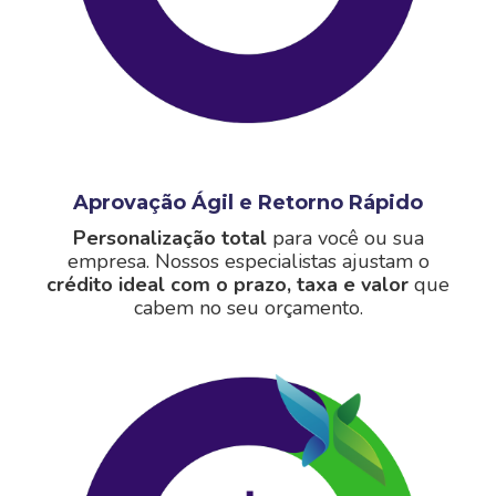
Aprovação Ágil e Retorno Rápido
Personalização total
para você ou sua
empresa. Nossos especialistas ajustam o
crédito ideal com o prazo, taxa e valor
que
cabem no seu orçamento.