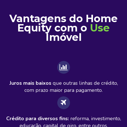
Vantagens do Home
Equity com o
Use
Imóvel
Juros mais baixos
que outras linhas de crédito,
com prazo maior para pagamento.
Crédito para diversos fins:
reforma, investimento,
educação, capital de giro, entre outros.