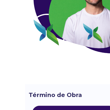
Término de Obra