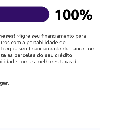
meses!
Migre seu financiamento para
juros com a portabilidade de
o: Troque seu financiamento de banco com
za as parcelas do seu crédito
ilidade com as melhores taxas do
gar.