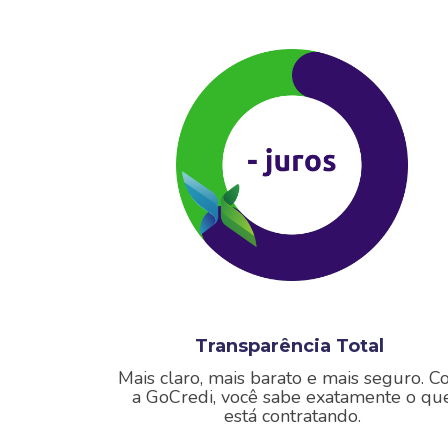
Transparência Total
Mais claro, mais barato e mais seguro.
C
a GoCredi, você sabe exatamente o qu
está contratando.