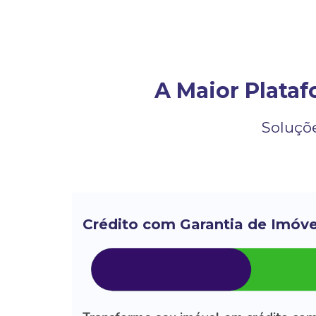
A Maior Platafo
Soluçõe
Crédito com Garantia de Imóve