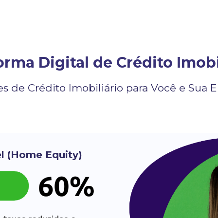
rma Digital de Crédito Imobi
s de Crédito Imobiliário para Você e Sua
l (Home Equity)