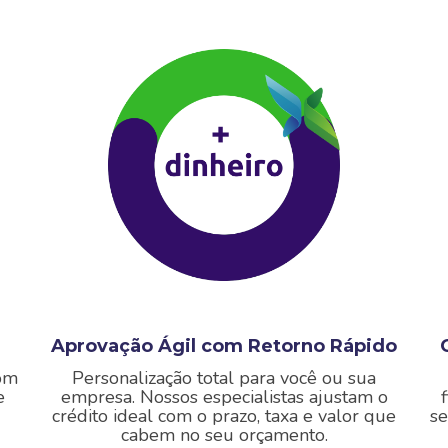
Aprovação Ágil com Retorno Rápido
om
Personalização total para você ou sua
e
empresa.
Nossos especialistas ajustam o
crédito ideal com o prazo, taxa e valor que
se
cabem no seu orçamento.