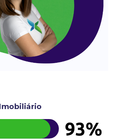
mobiliário