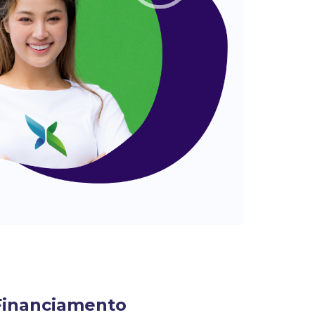
Financiamento