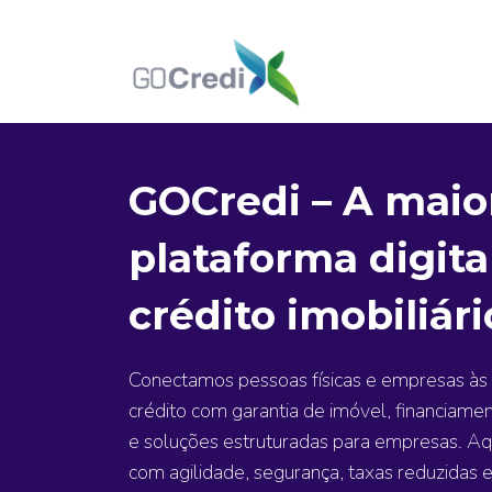
GOCredi – A maio
plataforma digita
crédito imobiliári
Conectamos pessoas físicas e empresas às
crédito com garantia de imóvel, financiament
e soluções estruturadas para empresas. Aqu
com agilidade, segurança, taxas reduzidas 