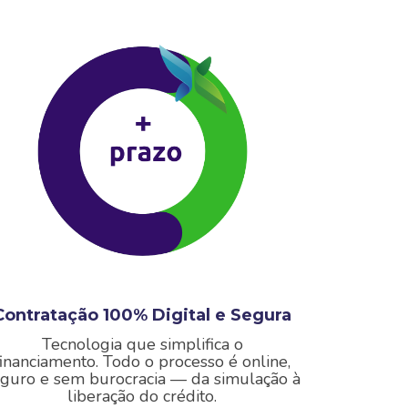
Contratação 100% Digital e Segura
Tecnologia que simplifica o
financiamento.
Todo o processo é online,
guro e sem burocracia — da simulação à
liberação do crédito.