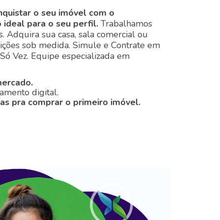
nquistar o seu imóvel com o
 ideal para o seu perfil.
Trabalhamos
. Adquira sua casa, sala comercial ou
ições sob medida. Simule e Contrate em
Só Vez. Equipe especializada em
mercado.
amento digital.
as pra comprar o primeiro imóvel.