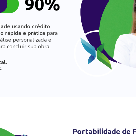
idade usando crédito
o rápida e prática
para
álise personalizada e
ra concluir sua obra.
al.
.
Portabilidade de