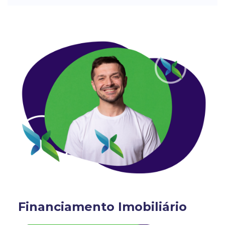
Financiamento Imobiliário