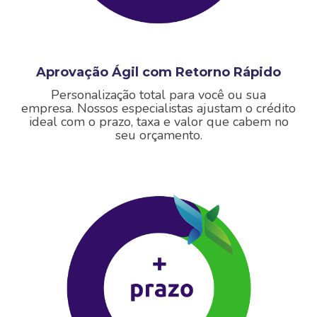
Aprovação Ágil com Retorno Rápido
Personalização total para você ou sua
empresa.
Nossos especialistas ajustam o crédito
ideal com o prazo, taxa e valor que cabem no
seu orçamento.