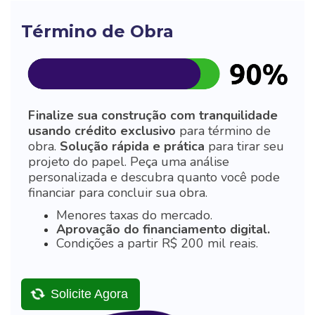
Término de Obra
Finalize sua construção com tranquilidade
usando crédito exclusivo
para término de
obra.
Solução rápida e prática
para tirar seu
projeto do papel. Peça uma análise
personalizada e descubra quanto você pode
financiar para concluir sua obra.
Menores taxas do mercado.
Aprovação do financiamento digital.
Condições a partir R$ 200 mil reais.
Solicite Agora