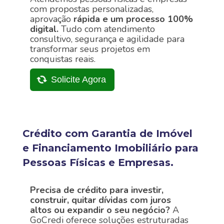
com propostas personalizadas,
aprovação
rápida e um processo 100%
digital.
Tudo com atendimento
consultivo, segurança e agilidade para
transformar seus projetos em
conquistas reais.
Solicite Agora
Crédito com Garantia de Imóvel
e Financiamento Imobiliário para
Pessoas Físicas e Empresas.
Precisa de crédito para investir,
construir, quitar dívidas com juros
altos ou expandir o seu negócio?
A
GoCredi oferece soluções estruturadas