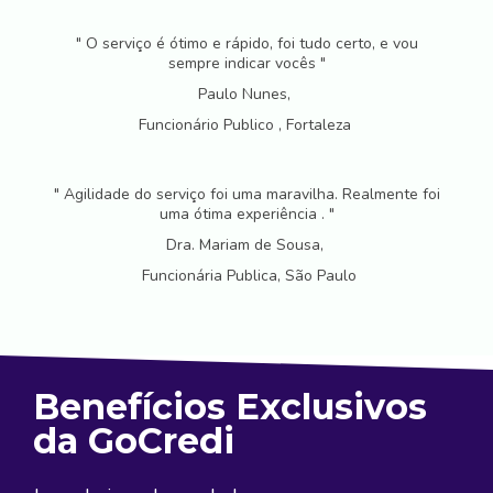
" O serviço é ótimo e rápido, foi tudo certo, e vou
sempre indicar vocês "
Paulo Nunes,
Funcionário Publico , Fortaleza
" Agilidade do serviço foi uma maravilha. Realmente foi
uma ótima experiência . "
Dra. Mariam de Sousa,
Funcionária Publica, São Paulo
Benefícios Exclusivos
da GoCredi