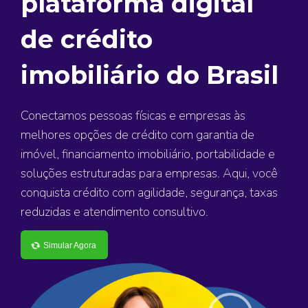
plataforma digital
de crédito
imobiliário do Brasil
Conectamos pessoas físicas e empresas às
melhores opções de crédito com garantia de
imóvel, financiamento imobiliário, portabilidade e
soluções estruturadas para empresas. Aqui, você
conquista crédito com agilidade, segurança, taxas
reduzidas e atendimento consultivo.
Simular Agora