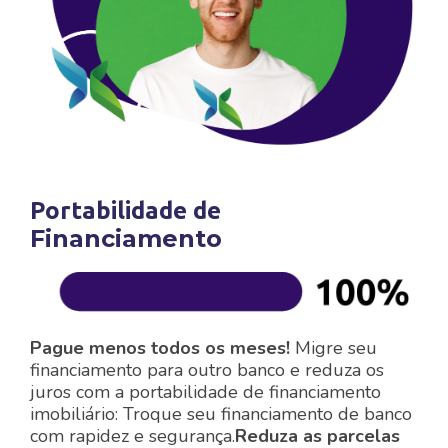
Portabilidade de
Financiamento
Pague menos todos os meses!
Migre seu
financiamento para outro banco e reduza os
juros com a portabilidade de financiamento
imobiliário: Troque seu financiamento de banco
com rapidez e segurança.
Reduza as parcelas