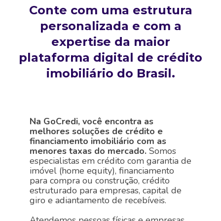
Conte com uma estrutura
personalizada e com a
expertise da maior
plataforma digital de crédito
imobiliário do Brasil.
Na GoCredi, você encontra as
melhores soluções de crédito e
financiamento imobiliário com as
menores taxas do mercado.
Somos
especialistas em crédito com garantia de
imóvel (home equity), financiamento
para compra ou construção, crédito
estruturado para empresas, capital de
giro e adiantamento de recebíveis.
Atendemos pessoas físicas e empresas