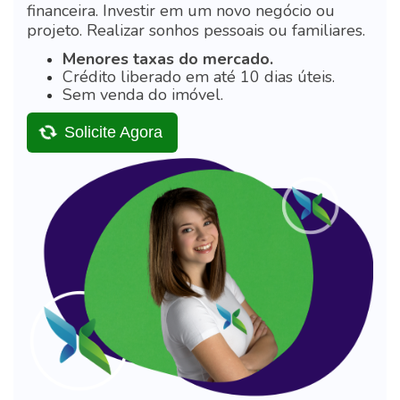
financeira.
Investir em um novo negócio ou
projeto.
Realizar sonhos pessoais ou familiares.
Menores taxas do mercado.
Crédito liberado em até 10 dias úteis.
Sem venda do imóvel.
Solicite Agora