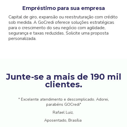
Empréstimo para sua empresa
Capital de giro, expansão ou reestruturação com crédito
sob medida. A GoCredi oferece soluções estratégicas
para o crescimento do seu negócio com agilidade,
segurança e taxas reduzidas. Solicite uma proposta
personalizada.
Junte-se a mais de 190 mil
clientes.
" Excelente atendimento e descomplicado. Adorei,
parabéns GOCredi"
Rafael Luiz,
Aposentado, Brasília