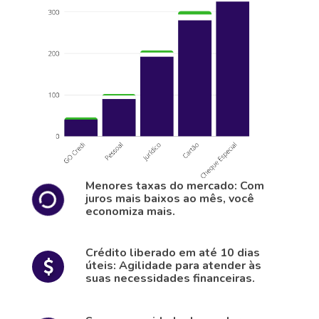
Menores taxas do mercado: Com
juros mais baixos ao mês, você
economiza mais.
Crédito liberado em até 10 dias
úteis: Agilidade para atender às
suas necessidades financeiras.