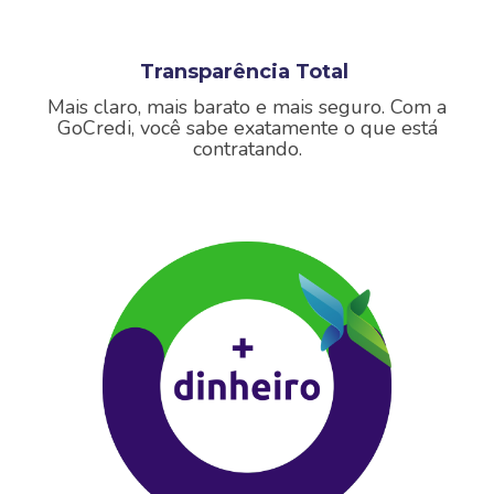
Transparência Total
Mais claro, mais barato e mais seguro.
Com a
GoCredi, você sabe exatamente o que está
contratando.