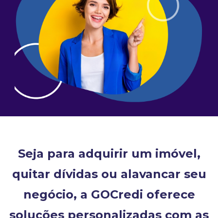
Seja para adquirir um imóvel,
quitar dívidas ou alavancar seu
negócio, a GOCredi oferece
soluções personalizadas com as