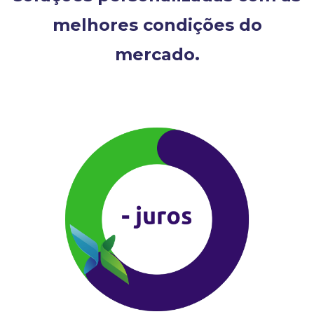
melhores condições do
mercado.