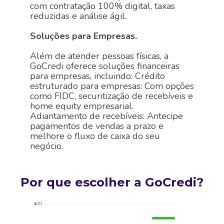
com contratação 100% digital, taxas
reduzidas e análise ágil.
Soluções para Empresas.
Além de atender pessoas físicas, a
GoCredi oferece soluções financeiras
para empresas, incluindo:
Crédito
estruturado para empresas: Com opções
como FIDC, securitização de recebíveis e
home equity empresarial.
Adiantamento de recebíveis: Antecipe
pagamentos de vendas a prazo e
melhore o fluxo de caixa do seu
negócio.
Por que escolher a GoCredi?