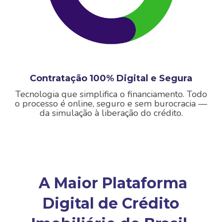
Contratação 100% Digital e Segura
Tecnologia que simplifica o financiamento.
Todo
o processo é online, seguro e sem burocracia —
da simulação à liberação do crédito.
A Maior Plataforma
Digital de Crédito