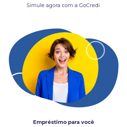
Simule agora com a GoCredi.
Empréstimo para você