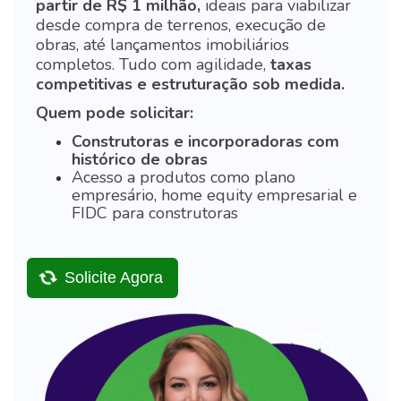
partir de R$ 1 milhão,
ideais para viabilizar
desde compra de terrenos, execução de
obras, até lançamentos imobiliários
completos. Tudo com agilidade,
taxas
competitivas e estruturação sob medida.
Quem pode solicitar:
Construtoras e incorporadoras com
histórico de obras
Acesso a produtos como plano
empresário, home equity empresarial e
FIDC para construtoras
Solicite Agora