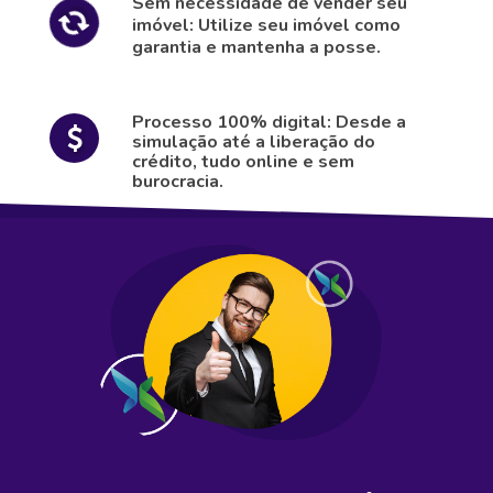
Sem necessidade de vender seu
imóvel: Utilize seu imóvel como
garantia e mantenha a posse.
Processo 100% digital: Desde a
simulação até a liberação do
crédito, tudo online e sem
burocracia.