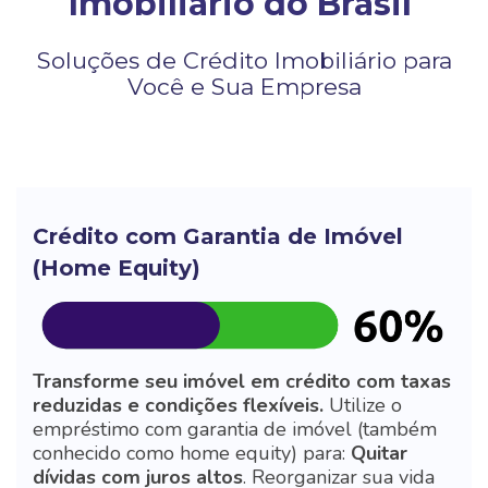
Imobiliário do Brasil
Soluções de Crédito Imobiliário para
Você e Sua Empresa
Crédito com Garantia de Imóvel
(Home Equity)
Transforme seu imóvel em crédito com taxas
reduzidas e condições flexíveis.
Utilize o
empréstimo com garantia de imóvel (também
conhecido como home equity) para:
Quitar
dívidas com juros altos
.
Reorganizar sua vida