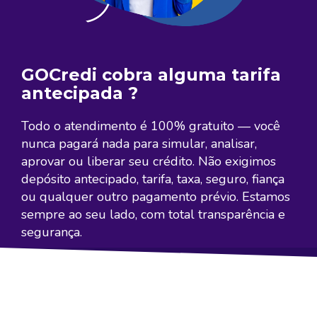
GOCredi cobra alguma tarifa
antecipada ?
Todo o atendimento é 100% gratuito — você
nunca pagará nada para simular, analisar,
aprovar ou liberar seu crédito. Não exigimos
depósito antecipado, tarifa, taxa, seguro, fiança
ou qualquer outro pagamento prévio. Estamos
sempre ao seu lado, com total transparência e
segurança.