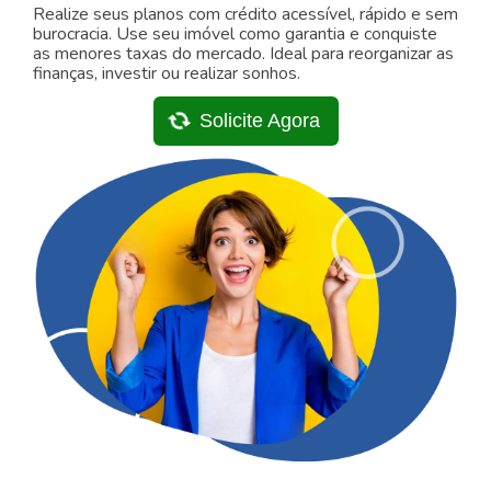
Realize seus planos com crédito acessível, rápido e sem
burocracia. Use seu imóvel como garantia e conquiste
as menores taxas do mercado. Ideal para reorganizar as
finanças, investir ou realizar sonhos.
Solicite Agora