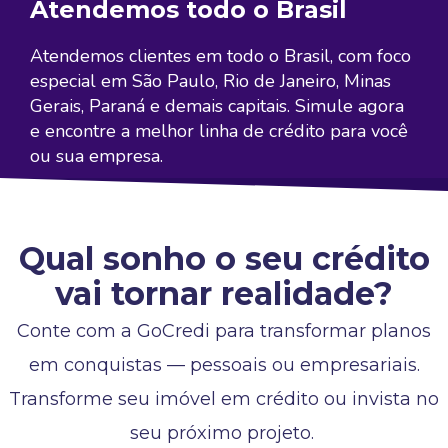
Atendemos todo o Brasil
Atendemos clientes em todo o Brasil, com foco
especial em São Paulo, Rio de Janeiro, Minas
Gerais, Paraná e demais capitais. Simule agora
e encontre a melhor linha de crédito para você
ou sua empresa.
Qual sonho o seu crédito
vai tornar realidade?
Conte com a GoCredi para transformar planos
em conquistas — pessoais ou empresariais.
Transforme seu imóvel em crédito ou invista no
seu próximo projeto.