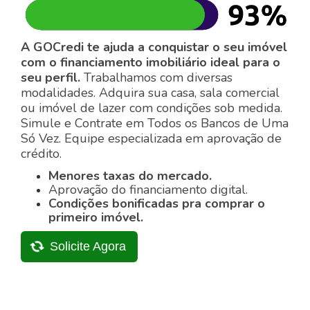
A GOCredi te ajuda a conquistar o seu imóvel
com o financiamento imobiliário ideal para o
seu perfil.
Trabalhamos com diversas
modalidades. Adquira sua casa, sala comercial
ou imóvel de lazer com condições sob medida.
Simule e Contrate em Todos os Bancos de Uma
Só Vez. Equipe especializada em aprovação de
crédito.
Menores taxas do mercado.
Aprovação do financiamento digital.
Condições bonificadas pra comprar o
primeiro imóvel.
Solicite Agora