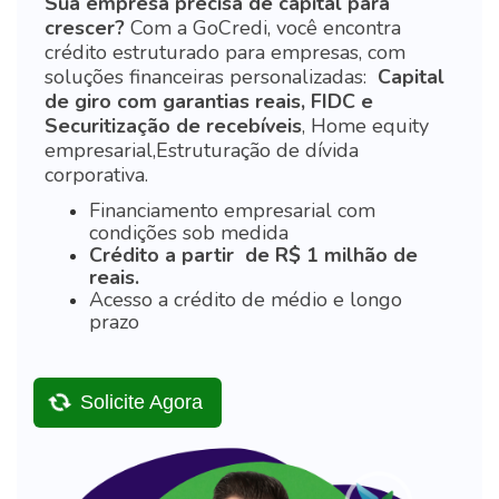
Sua empresa precisa de capital para
crescer?
Com a GoCredi, você encontra
crédito estruturado para empresas, com
soluções financeiras personalizadas:
Capital
de giro com garantias reais,
FIDC e
Securitização de recebíveis
,
Home equity
empresarial,
Estruturação de dívida
corporativa.
Financiamento empresarial com
condições sob medida
Crédito a partir de R$ 1 milhão de
reais.
Acesso a crédito de médio e longo
prazo
Solicite Agora