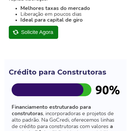
Melhores taxas do mercado
Liberação em poucos dias
Ideal para capital de giro
Solicite Agora
Crédito para Construtoras
Financiamento estruturado para
construtoras
, incorporadoras e projetos de
alto padrão.
Na GoCredi, oferecemos linhas
de crédito para construtoras com valores
a