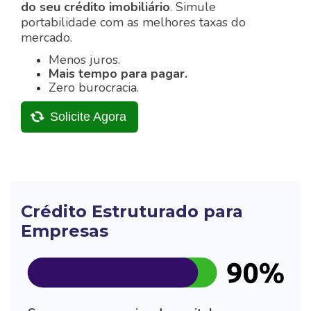
do seu crédito imobiliário
.
Simule
portabilidade com as melhores taxas do
mercado.
Menos juros.
Mais tempo para pagar.
Zero burocracia.
Solicite Agora
Crédito Estruturado para
Empresas