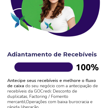
Adiantamento de Recebíveis
Antecipe seus recebíveis e melhore o fluxo
de caixa
do seu negócio com a antecipação de
recebíveis da GOCredi: Desconto de
duplicatas,
Factoring / Fomento
mercantil,
Operações com baixa burocracia e
rápida liberação.