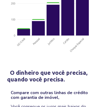
O dinheiro que você precisa,
quando você precisa.
Compare com outras linhas de crédito
com garantia de imóvel,
Você consegue os juros mais baixos do