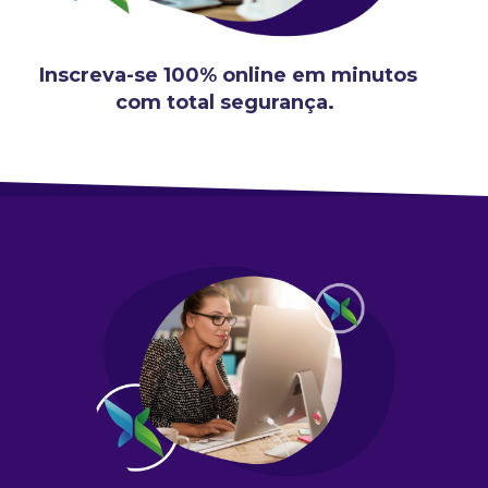
Inscreva-se 100% online em minutos
com total segurança.