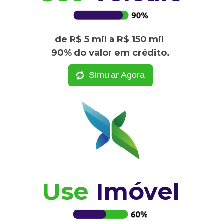
de R$ 5 mil a R$ 150 mil
90% do valor em crédito.
Simular Agora
Use
Imóvel