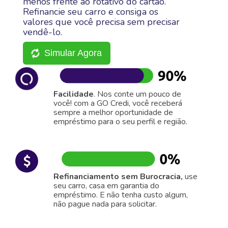
menos frente ao rotativo do cartão.
Refinancie seu carro e consiga os
valores que você precisa sem precisar
vendê-lo.
Simular Agora
Facilidade
. Nos conte um pouco de
você! com a GO Credi, você receberá
sempre a melhor oportunidade de
empréstimo para o seu perfil e região.
Refinanciamento sem Burocracia,
use
seu carro, casa em garantia do
empréstimo. E não tenha custo algum,
não pague nada para solicitar.