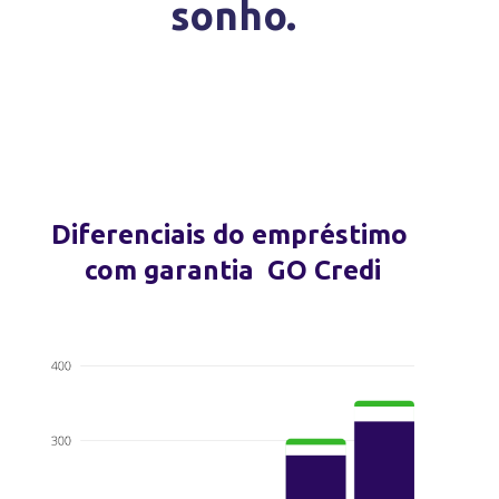
sonho.
Diferenciais do empréstimo
com garantia GO Credi