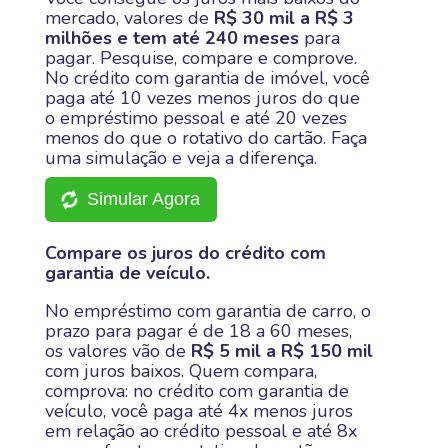
mercado, valores de
R$ 30 mil a R$ 3
milhões e tem até 240 meses
para
pagar. Pesquise, compare e comprove.
No crédito com garantia de imóvel, você
paga até 10 vezes menos juros do que
o empréstimo pessoal e até 20 vezes
menos do que o rotativo do cartão. Faça
uma simulação e veja a diferença.
Simular Agora
Compare os juros do crédito com
garantia de veículo.
No empréstimo com garantia de carro, o
prazo para pagar é de 18 a 60 meses,
os valores vão de
R$ 5 mil a R$ 150 mil
com juros baixos. Quem compara,
comprova: no crédito com garantia de
veículo, você paga até 4x menos juros
em relação ao crédito pessoal e até 8x