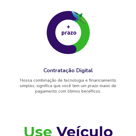
Contratação Digital
Nossa combinação de tecnologia e financiamento
simples, significa que você tem um prazo maior de
pagamento com ótimos benéficos.
Use
Veículo