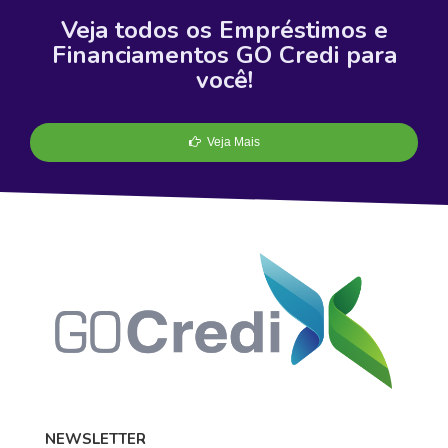
Veja todos os Empréstimos e
Financiamentos GO Credi para
você!
Veja Mais
NEWSLETTER