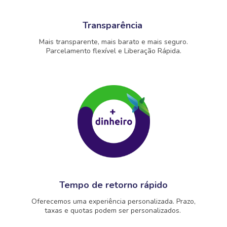
Transparência
Mais transparente, mais barato e mais seguro.
Parcelamento flexível e Liberação Rápida.
Tempo de retorno rápido
Oferecemos uma experiência personalizada. Prazo,
taxas e quotas podem ser personalizados.