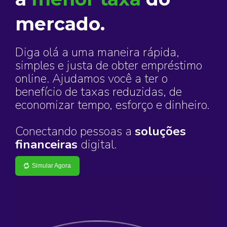
mercado.
Diga olá a uma maneira rápida,
simples e justa de obter empréstimo
online. Ajudamos você a ter o
benefício de taxas reduzidas, de
economizar tempo, esforço e dinheiro.
Conectando pessoas a
soluções
financeiras
digital.
Simular Agora