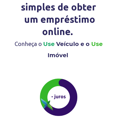
simples de obter
um empréstimo
online.
Conheça o
Use
Veículo e o
Use
Imóvel