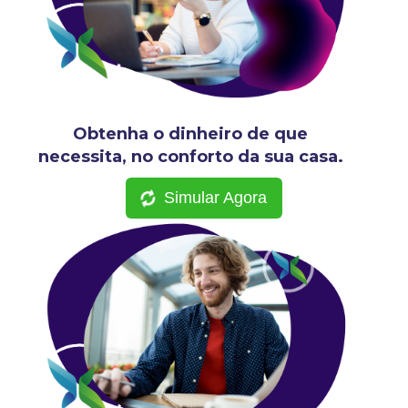
Obtenha o dinheiro de que
necessita, no conforto da sua casa.
Simular Agora