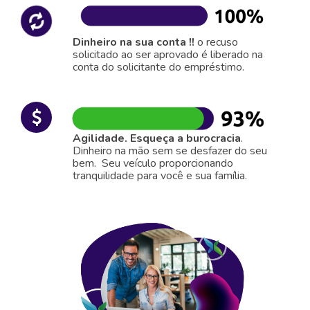
Dinheiro na sua conta !!
o recuso
solicitado ao ser aprovado é liberado na
conta do solicitante do empréstimo.
Agilidade. Esqueça a burocracia
.
Dinheiro na mão sem se desfazer do seu
bem. Seu veículo proporcionando
tranquilidade para você e sua família.