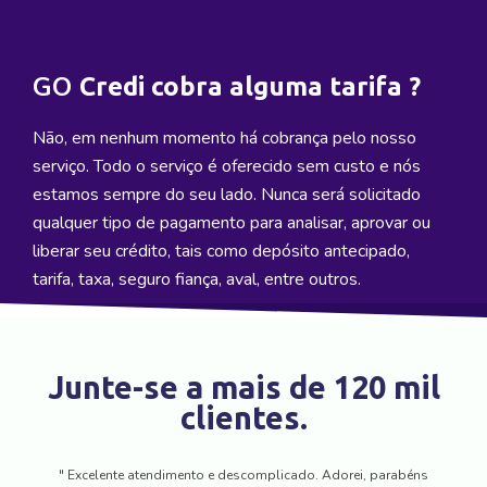
GO
Credi cobra alguma tarifa ?
Não, em nenhum momento há cobrança pelo nosso
serviço. Todo o serviço é oferecido sem custo e nós
estamos sempre do seu lado. Nunca será solicitado
qualquer tipo de pagamento para analisar, aprovar ou
liberar seu crédito, tais como depósito antecipado,
tarifa, taxa, seguro fiança, aval, entre outros.
Junte-se a mais de 120 mil
clientes.
" Excelente atendimento e descomplicado. Adorei, parabéns