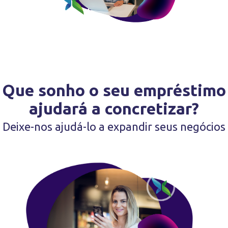
Que sonho o seu empréstimo
ajudará a concretizar?
Deixe-nos ajudá-lo a expandir seus negócios