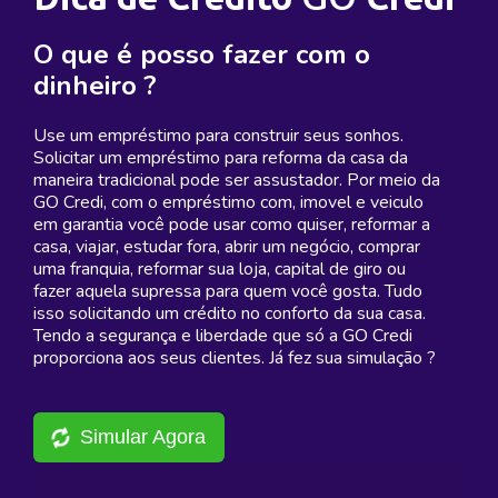
O que é posso fazer com o
dinheiro ?
Use um empréstimo para construir seus sonhos.
Solicitar um empréstimo para reforma da casa da
maneira tradicional pode ser assustador. Por meio da
GO Credi, com o empréstimo com, imovel e veiculo
em garantia você pode usar como quiser, reformar a
casa, viajar, estudar fora, abrir um negócio, comprar
uma franquia, reformar sua loja, capital de giro ou
fazer aquela supressa para quem você gosta. Tudo
isso solicitando um crédito no conforto da sua casa.
Tendo a segurança e liberdade que só a GO Credi
proporciona aos seus clientes. Já fez sua simulação ?
Simular Agora