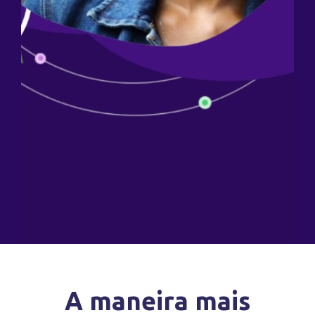
A maneira mais