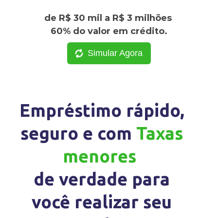
de R$ 30 mil a R$ 3 milhões
60% do valor em crédito.
Simular Agora
Empréstimo rápido,
seguro e com
Taxas
menores
de verdade para
você realizar seu