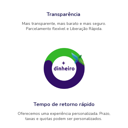
Transparência
Mais transparente, mais barato e mais seguro.
Parcelamento flexível e Liberação Rápida.
Tempo de retorno rápido
Oferecemos uma experiência personalizada. Prazo,
taxas e quotas podem ser personalizados.