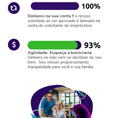
Dinheiro na sua conta !!
o recuso
solicitado ao ser aprovado é liberado na
conta do solicitante do empréstimo.
Agilidade. Esqueça a burocracia
.
Dinheiro na mão sem se desfazer do seu
bem. Seu veículo proporcionando
tranquilidade para você e sua família.