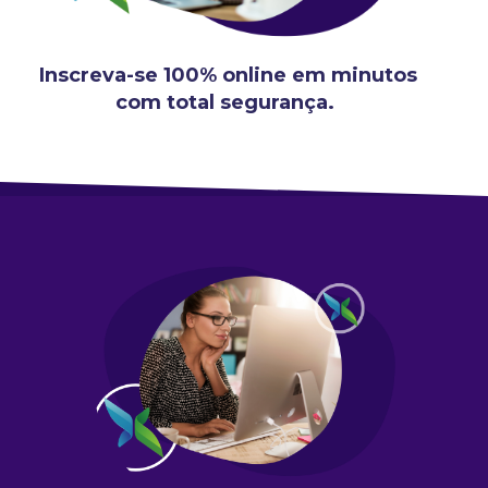
Inscreva-se 100% online em minutos
com total segurança.