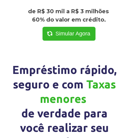
de R$ 30 mil a R$ 3 milhões
60% do valor em crédito.
Simular Agora
Empréstimo rápido,
seguro e com
Taxas
menores
de verdade para
você realizar seu