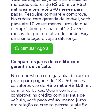
mercado, valores de
R$ 30 mil a R$ 3
milhões e tem até 240 meses
para
pagar. Pesquise, compare e comprove.
No crédito com garantia de imóvel, você
paga até 10 vezes menos juros do que
o empréstimo pessoal e até 20 vezes
menos do que o rotativo do cartão. Faça
uma simulação e veja a diferença.
Simular Agora
Compare os juros do crédito com
garantia de veículo.
No empréstimo com garantia de carro, o
prazo para pagar é de 18 a 60 meses,
os valores vão de
R$ 5 mil a R$ 150 mil
com juros baixos. Quem compara,
comprova: no crédito com garantia de
veículo, você paga até 4x menos juros
em relação ao crédito pessoal e até 8x