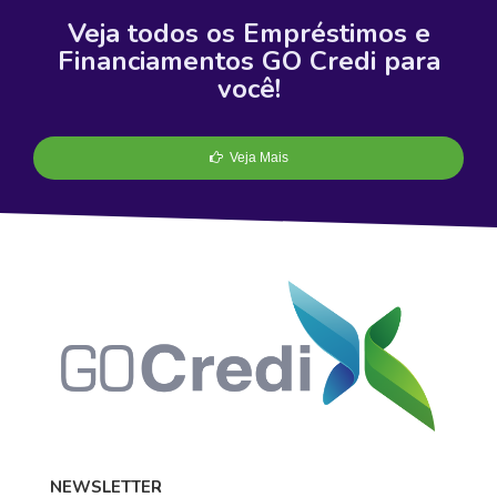
Veja todos os Empréstimos e
Financiamentos GO Credi para
você!
Veja Mais
NEWSLETTER