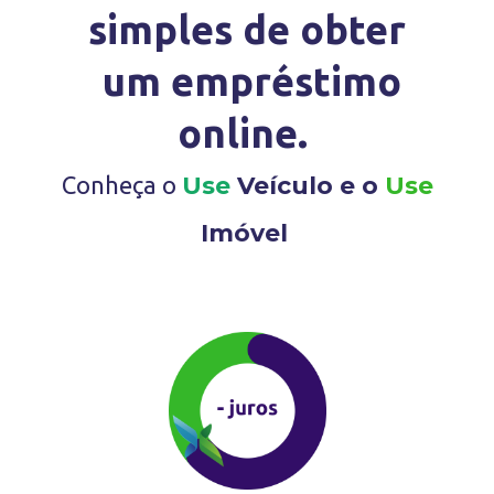
simples de obter
um empréstimo
online.
Conheça o
Use
Veículo e o
Use
Imóvel