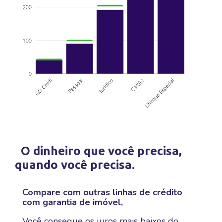
O dinheiro que você precisa,
quando você precisa.
Compare com outras linhas de crédito
com garantia de imóvel,
Você consegue os juros mais baixos do