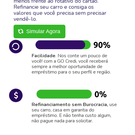
menos frente ao rotativo do cartão.
Refinancie seu carro e consiga os
valores que você precisa sem precisar
vendê-lo.
Simular Agora
Facilidade
. Nos conte um pouco de
você! com a GO Credi, você receberá
sempre a melhor oportunidade de
empréstimo para o seu perfil e região.
Refinanciamento sem Burocracia,
use
seu carro, casa em garantia do
empréstimo. E não tenha custo algum,
não pague nada para solicitar.