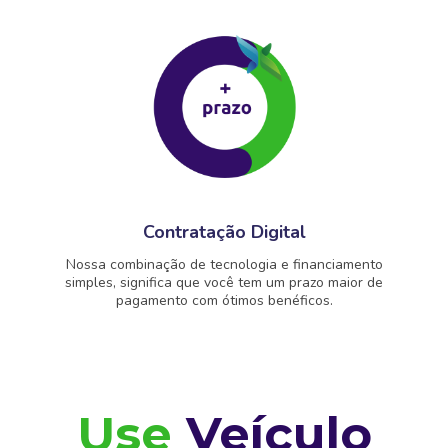
Contratação Digital
Nossa combinação de tecnologia e financiamento
simples, significa que você tem um prazo maior de
pagamento com ótimos benéficos.
Use
Veículo