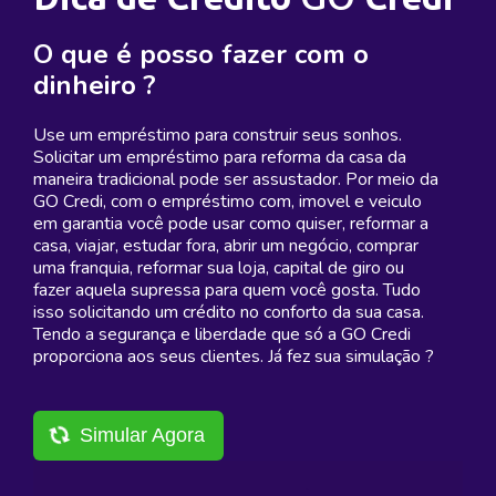
O que é posso fazer com o
dinheiro ?
Use um empréstimo para construir seus sonhos.
Solicitar um empréstimo para reforma da casa da
maneira tradicional pode ser assustador. Por meio da
GO Credi, com o empréstimo com, imovel e veiculo
em garantia você pode usar como quiser, reformar a
casa, viajar, estudar fora, abrir um negócio, comprar
uma franquia, reformar sua loja, capital de giro ou
fazer aquela supressa para quem você gosta. Tudo
isso solicitando um crédito no conforto da sua casa.
Tendo a segurança e liberdade que só a GO Credi
proporciona aos seus clientes. Já fez sua simulação ?
Simular Agora