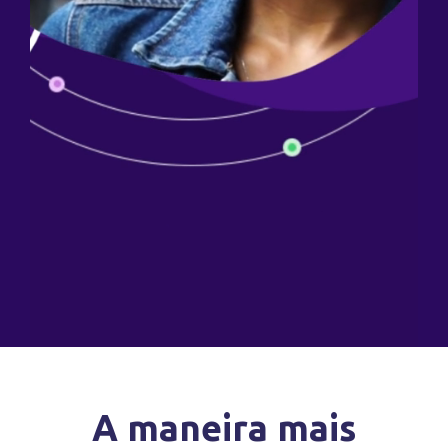
A maneira mais