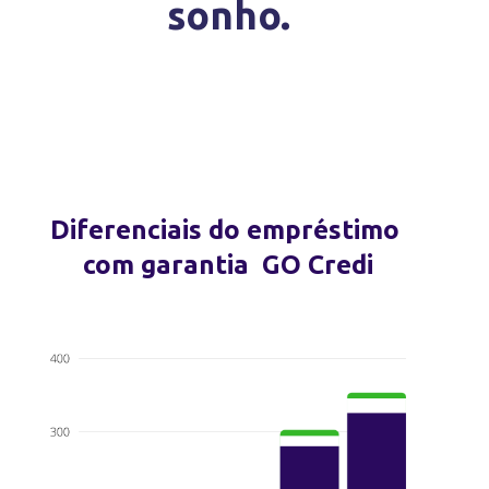
sonho.
Diferenciais do empréstimo
com garantia GO Credi