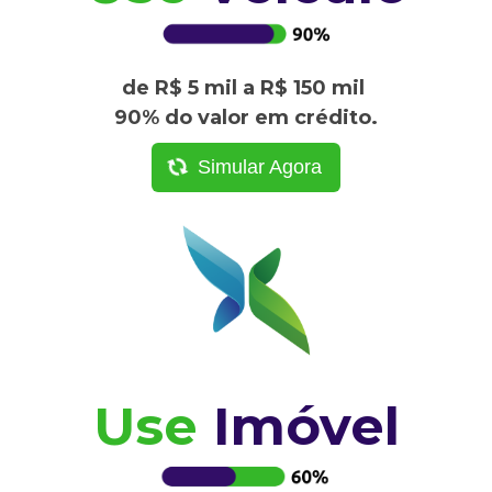
de R$ 5 mil a R$ 150 mil
90% do valor em crédito.
Simular Agora
Use
Imóvel