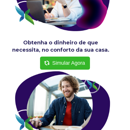
Obtenha o dinheiro de que
necessita, no conforto da sua casa.
Simular Agora