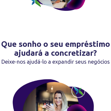
Que sonho o seu empréstimo
ajudará a concretizar?
Deixe-nos ajudá-lo a expandir seus negócios