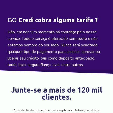
GO
Credi cobra alguma tarifa ?
Não, em nenhum momento há cobrança pelo nosso
serviço. Todo o serviço é oferecido sem custo e nós
estamos sempre do seu lado. Nunca será solicitado
qualquer tipo de pagamento para analisar, aprovar ou
liberar seu crédito, tais como depósito antecipado,
tarifa, taxa, seguro fiança, aval, entre outros.
Junte-se a mais de 120 mil
clientes.
" Excelente atendimento e descomplicado. Adorei, parabéns