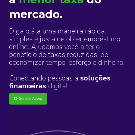
mercado.
Diga olá a uma maneira rápida,
simples e justa de obter empréstimo
online. Ajudamos você a ter o
benefício de taxas reduzidas, de
economizar tempo, esforço e dinheiro.
Conectando pessoas a
soluções
financeiras
digital.
Simular Agora