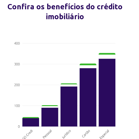
Confira os benefícios do crédito
imobiliário