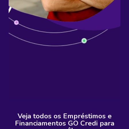
Veja todos os Empréstimos e
Financiamentos GO Credi para