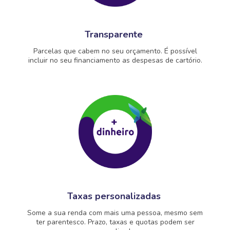
Transparente
Parcelas que cabem no seu orçamento. É possível
incluir no seu financiamento as despesas de cartório.
Taxas personalizadas
Some a sua renda com mais uma pessoa, mesmo sem
ter parentesco. Prazo, taxas e quotas podem ser