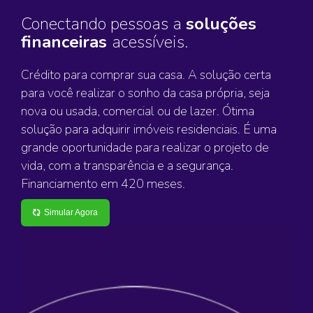
Conectando pessoas a
soluções
financeiras
acessíveis.
Crédito para comprar sua casa. A solução certa
para você realizar o sonho da casa própria, seja
nova ou usada, comercial ou de lazer. Ótima
solução para adquirir imóveis residenciais. É uma
grande oportunidade para realizar o projeto de
vida, com a transparência e a segurança.
Financiamento em 420 meses.
Simular Agora