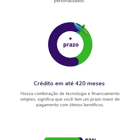
personalizados.
Crédito em até 420 meses
Nossa combinação de tecnologia e financiamento
simples, significa que você tem um prazo maior de
pagamento com ótimos benéficos.