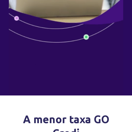
A menor taxa GO