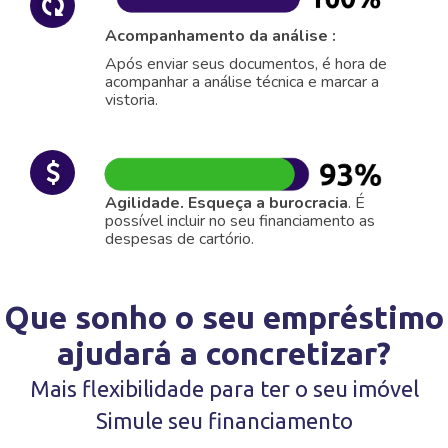
Acompanhamento da análise :
Após enviar seus documentos, é hora de
acompanhar a análise técnica e marcar a
vistoria.
Agilidade. Esqueça a burocracia
. É
possível incluir no seu financiamento as
despesas de cartório.
Que sonho o seu empréstimo
ajudará a concretizar?
Mais flexibilidade para ter o seu imóvel
Simule seu financiamento