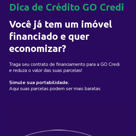
Dica de Crédito GO Credi
Você já tem um imóvel
financiado e quer
economizar?
Traga seu contrato de financiamento para a GO Credi
e reduza o valor das suas parcelas!
Simule sua portabilidade.
Aqui suas parcelas podem ser mais baratas