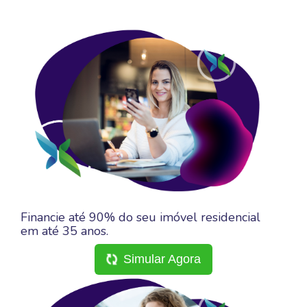
Financie até 90% do seu imóvel residencial
em até 35 anos.
Simular Agora