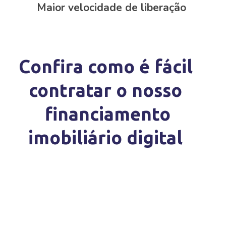
Maior velocidade de liberação
Confira como é fácil
contratar o nosso
financiamento
imobiliário digital