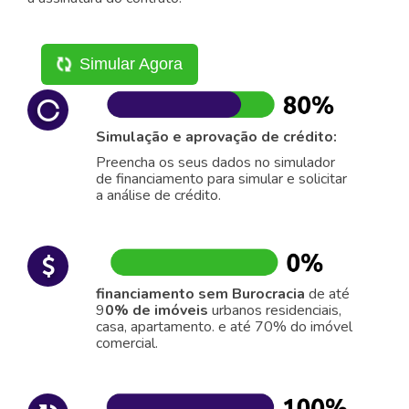
Simular Agora
Simulação e aprovação de crédito:
Preencha os seus dados no simulador
de financiamento para simular e solicitar
a análise de crédito.
financiamento sem Burocracia
de até
9
0% de imóveis
urbanos residenciais,
casa, apartamento. e até 70% do imóvel
comercial.