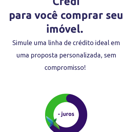
Credi
para você comprar seu
imóvel.
Simule uma linha de crédito ideal em
uma proposta personalizada, sem
compromisso!