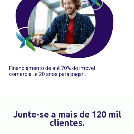
Financiamento de até 70% do imóvel
comercial, e 20 anos para pagar .
Junte-se a mais de 120 mil
clientes.