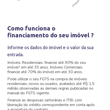
Como funciona o
financiamento do seu imóvel ?
Informe os dados do imóvel e o valor da sua
entrada.
Imóveis Residenciais: financie até 90% do seu
imóvel¹ em até 35 anos. Imóveis Comerciais:
financie até 70% do imóvel em até 30 anos.
Pode utilizar o seu FGTS na compra de imóveis
residenciais, novos ou usados, avaliados até R$ 1,5
milhão observadas as demais regras publicadas no
manual do FGTS vigente.
Financie as despesas cartorárias e ITBI, com
liberação do crédito correspondente em conta após
a assinatura do contrato.