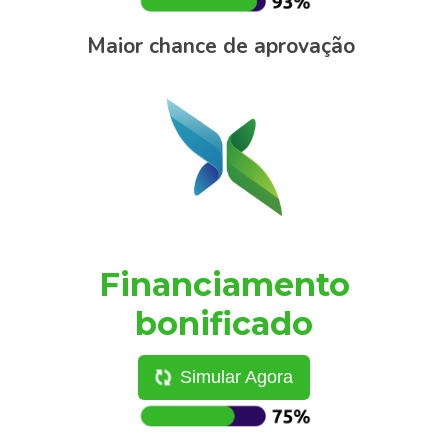
Maior chance de aprovação
Financiamento
bonificado
Simular Agora