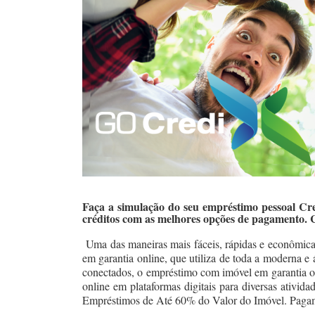
Faça a simulação do seu empréstimo pessoal Cr
créditos com as melhores opções de pagamento. 
Uma das maneiras mais fáceis, rápidas e econômic
em garantia online, que utiliza de toda a moderna e
conectados, o empréstimo com imóvel em garantia onl
online em plataformas digitais para diversas ativid
Empréstimos de Até 60% do Valor do Imóvel. Paga