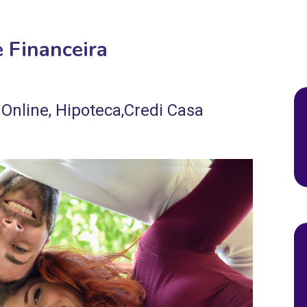
e Financeira
Online, Hipoteca,Credi Casa